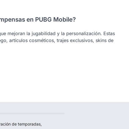
ecompensas en PUBG Mobile?
 mejoran la jugabilidad y la personalización. Estas
o, artículos cosméticos, trajes exclusivos, skins de
ación de temporadas,