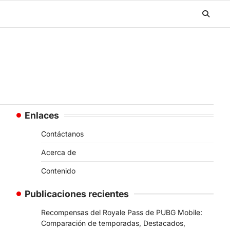
Enlaces
Contáctanos
Acerca de
Contenido
Publicaciones recientes
Recompensas del Royale Pass de PUBG Mobile:
Comparación de temporadas, Destacados,