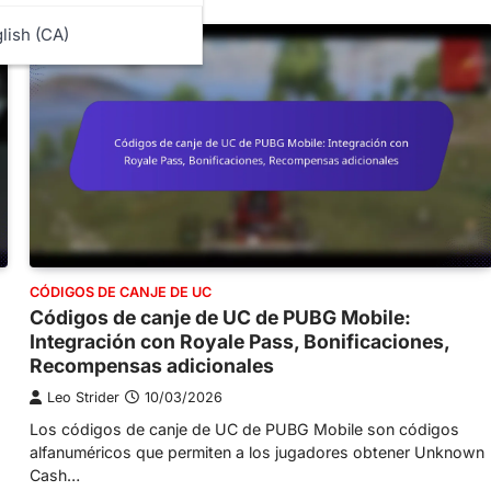
lish (CA)
CÓDIGOS DE CANJE DE UC
Códigos de canje de UC de PUBG Mobile:
Integración con Royale Pass, Bonificaciones,
Recompensas adicionales
Leo Strider
10/03/2026
Los códigos de canje de UC de PUBG Mobile son códigos
alfanuméricos que permiten a los jugadores obtener Unknown
Cash…