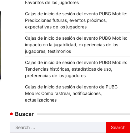
Favoritos de los jugadores
Cajas de inicio de sesión del evento PUBG Mobile:
Predicciones futuras, eventos próximos,
expectativas de los jugadores
Cajas de inicio de sesión del evento PUBG Mobile:
impacto en la jugabilidad, experiencias de los
jugadores, testimonios
Cajas de inicio de sesión del evento PUBG Mobile:
Tendencias históricas, estadísticas de uso,
preferencias de los jugadores
Cajas de inicio de sesión del evento de PUBG
Mobile: Cómo rastrear, notificaciones,
actualizaciones
Buscar
Search
for: