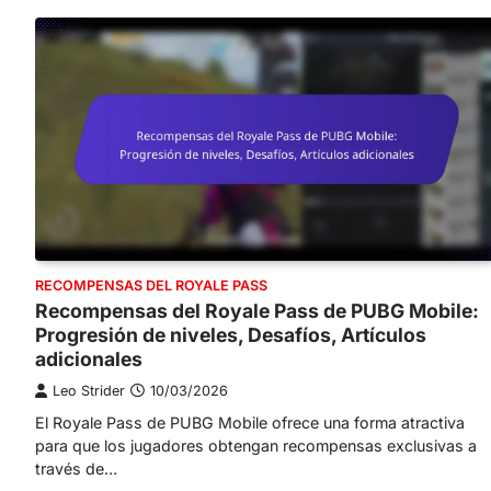
RECOMPENSAS DEL ROYALE PASS
Recompensas del Royale Pass de PUBG Mobile:
Progresión de niveles, Desafíos, Artículos
adicionales
Leo Strider
10/03/2026
El Royale Pass de PUBG Mobile ofrece una forma atractiva
para que los jugadores obtengan recompensas exclusivas a
través de…