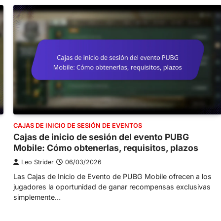
CAJAS DE INICIO DE SESIÓN DE EVENTOS
Cajas de inicio de sesión del evento PUBG
Mobile: Cómo obtenerlas, requisitos, plazos
Leo Strider
06/03/2026
Las Cajas de Inicio de Evento de PUBG Mobile ofrecen a los
jugadores la oportunidad de ganar recompensas exclusivas
simplemente…