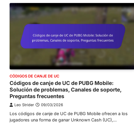
CÓDIGOS DE CANJE DE UC
Códigos de canje de UC de PUBG Mobile:
Solución de problemas, Canales de soporte,
Preguntas frecuentes
Leo Strider
09/03/2026
Los códigos de canje de UC de PUBG Mobile ofrecen a los
jugadores una forma de ganar Unknown Cash (UC),…