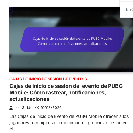
Eng
CAJAS DE INICIO DE SESIÓN DE EVENTOS
Cajas de inicio de sesión del evento de PUBG
Mobile: Cómo rastrear, notificaciones,
actualizaciones
Leo Strider
10/03/2026
Las Cajas de Inicio de Evento de PUBG Mobile ofrecen a los
jugadores recompensas emocionantes por iniciar sesión en
el…