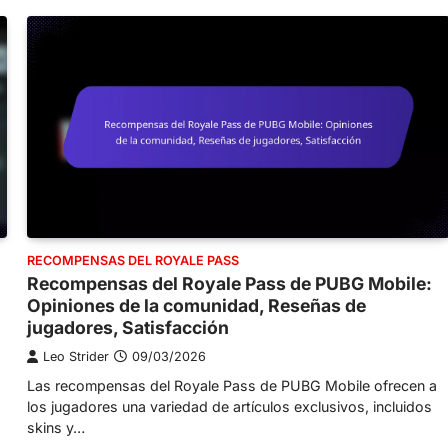
RECOMPENSAS DEL ROYALE PASS
Recompensas del Royale Pass de PUBG Mobile:
Opiniones de la comunidad, Reseñas de
jugadores, Satisfacción
Leo Strider
09/03/2026
Las recompensas del Royale Pass de PUBG Mobile ofrecen a
los jugadores una variedad de artículos exclusivos, incluidos
skins y…