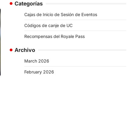
Categorías
Cajas de Inicio de Sesión de Eventos
Códigos de canje de UC
Recompensas del Royale Pass
Archivo
March 2026
February 2026