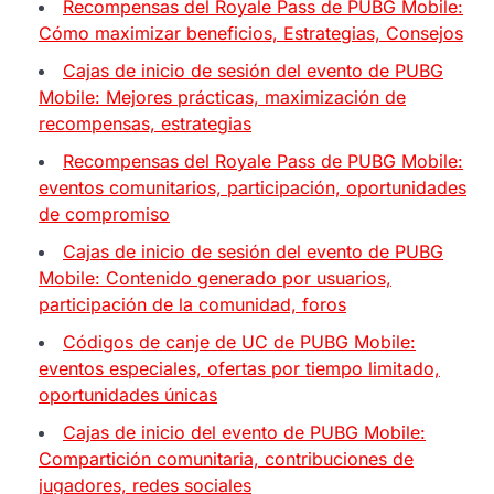
Recompensas del Royale Pass de PUBG Mobile:
Cómo maximizar beneficios, Estrategias, Consejos
Cajas de inicio de sesión del evento de PUBG
Mobile: Mejores prácticas, maximización de
recompensas, estrategias
Recompensas del Royale Pass de PUBG Mobile:
eventos comunitarios, participación, oportunidades
de compromiso
Cajas de inicio de sesión del evento de PUBG
Mobile: Contenido generado por usuarios,
participación de la comunidad, foros
Códigos de canje de UC de PUBG Mobile:
eventos especiales, ofertas por tiempo limitado,
oportunidades únicas
Cajas de inicio del evento de PUBG Mobile:
Compartición comunitaria, contribuciones de
jugadores, redes sociales