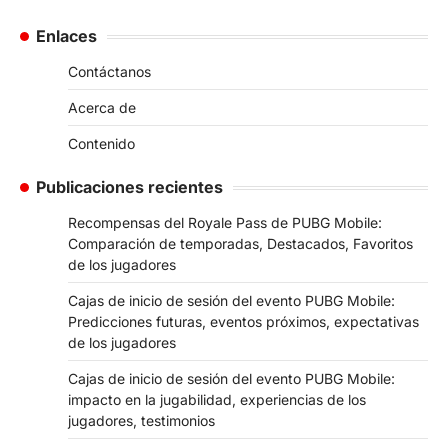
Enlaces
Contáctanos
Acerca de
Contenido
Publicaciones recientes
Recompensas del Royale Pass de PUBG Mobile:
Comparación de temporadas, Destacados, Favoritos
de los jugadores
Cajas de inicio de sesión del evento PUBG Mobile:
Predicciones futuras, eventos próximos, expectativas
de los jugadores
Cajas de inicio de sesión del evento PUBG Mobile:
impacto en la jugabilidad, experiencias de los
jugadores, testimonios