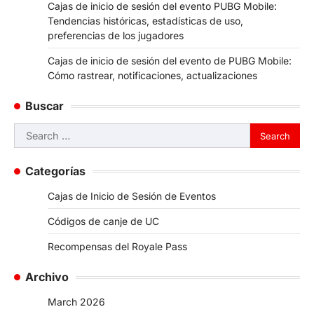
Cajas de inicio de sesión del evento PUBG Mobile:
Tendencias históricas, estadísticas de uso,
preferencias de los jugadores
Cajas de inicio de sesión del evento de PUBG Mobile:
Cómo rastrear, notificaciones, actualizaciones
Buscar
Search
for:
Categorías
Cajas de Inicio de Sesión de Eventos
Códigos de canje de UC
Recompensas del Royale Pass
Archivo
March 2026