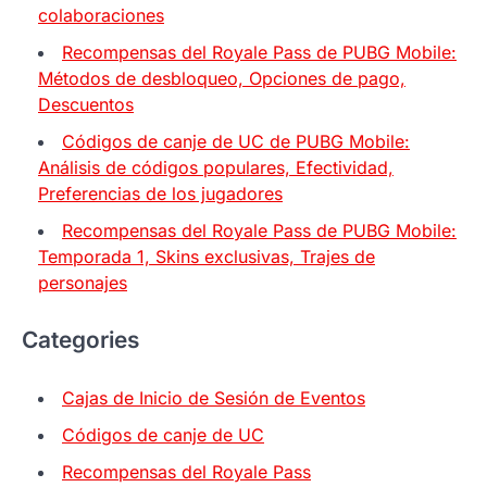
colaboraciones
Recompensas del Royale Pass de PUBG Mobile:
Métodos de desbloqueo, Opciones de pago,
Descuentos
Códigos de canje de UC de PUBG Mobile:
Análisis de códigos populares, Efectividad,
Preferencias de los jugadores
Recompensas del Royale Pass de PUBG Mobile:
Temporada 1, Skins exclusivas, Trajes de
personajes
Categories
Cajas de Inicio de Sesión de Eventos
Códigos de canje de UC
Recompensas del Royale Pass