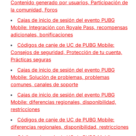
Contenido generado por usuarios, Participación de
la comunidad, Foros
Cajas de inicio de sesión del evento PUBG
Mobile: Integración con Royale Pass, recompensas
adicionales, bonificaciones
Códigos de canje de UC de PUBG Mobile:
Consejos de seguridad, Protección de tu cuenta,
Prácticas seguras
Cajas de inicio de sesión del evento PUBG
Mobile: Solución de problemas, problemas
comunes, canales de soporte
Cajas de inicio de sesión del evento PUBG
Mobile: diferencias regionales, disponibilidad,
restricciones
Códigos de canje de UC de PUBG Mobile:
diferencias regionales, disponibilidad, restricciones