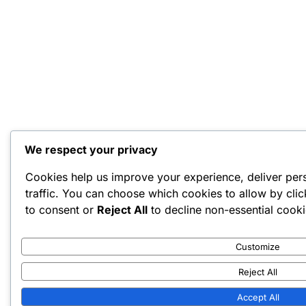
We respect your privacy
Cookies help us improve your experience, deliver per
traffic. You can choose which cookies to allow by cli
to consent or
Reject All
to decline non-essential cooki
Customize
Reject All
Accept All