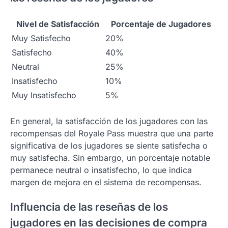
Nivel de Satisfacción
Porcentaje de Jugadores
Muy Satisfecho
20%
Satisfecho
40%
Neutral
25%
Insatisfecho
10%
Muy Insatisfecho
5%
En general, la satisfacción de los jugadores con las
recompensas del Royale Pass muestra que una parte
significativa de los jugadores se siente satisfecha o
muy satisfecha. Sin embargo, un porcentaje notable
permanece neutral o insatisfecho, lo que indica
margen de mejora en el sistema de recompensas.
Influencia de las reseñas de los
jugadores en las decisiones de compra