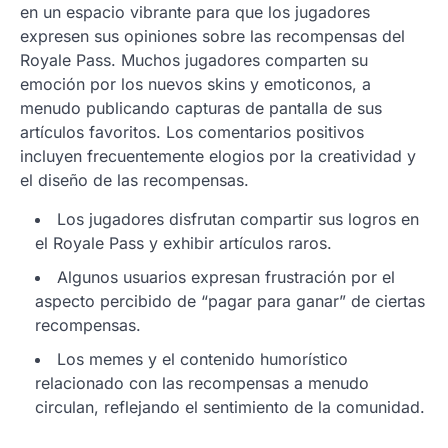
en un espacio vibrante para que los jugadores
expresen sus opiniones sobre las recompensas del
Royale Pass. Muchos jugadores comparten su
emoción por los nuevos skins y emoticonos, a
menudo publicando capturas de pantalla de sus
artículos favoritos. Los comentarios positivos
incluyen frecuentemente elogios por la creatividad y
el diseño de las recompensas.
Los jugadores disfrutan compartir sus logros en
el Royale Pass y exhibir artículos raros.
Algunos usuarios expresan frustración por el
aspecto percibido de “pagar para ganar” de ciertas
recompensas.
Los memes y el contenido humorístico
relacionado con las recompensas a menudo
circulan, reflejando el sentimiento de la comunidad.