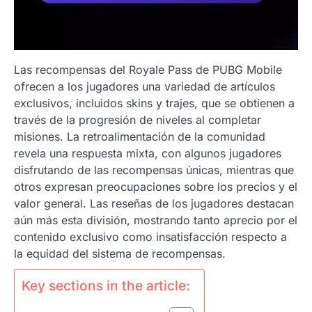
Las recompensas del Royale Pass de PUBG Mobile
ofrecen a los jugadores una variedad de artículos
exclusivos, incluidos skins y trajes, que se obtienen a
través de la progresión de niveles al completar
misiones. La retroalimentación de la comunidad
revela una respuesta mixta, con algunos jugadores
disfrutando de las recompensas únicas, mientras que
otros expresan preocupaciones sobre los precios y el
valor general. Las reseñas de los jugadores destacan
aún más esta división, mostrando tanto aprecio por el
contenido exclusivo como insatisfacción respecto a
la equidad del sistema de recompensas.
Key sections in the article: