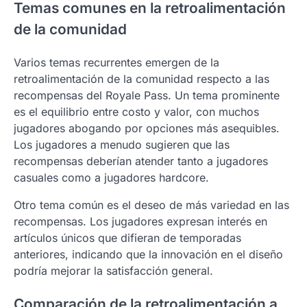
Temas comunes en la retroalimentación
de la comunidad
Varios temas recurrentes emergen de la
retroalimentación de la comunidad respecto a las
recompensas del Royale Pass. Un tema prominente
es el equilibrio entre costo y valor, con muchos
jugadores abogando por opciones más asequibles.
Los jugadores a menudo sugieren que las
recompensas deberían atender tanto a jugadores
casuales como a jugadores hardcore.
Otro tema común es el deseo de más variedad en las
recompensas. Los jugadores expresan interés en
artículos únicos que difieran de temporadas
anteriores, indicando que la innovación en el diseño
podría mejorar la satisfacción general.
Comparación de la retroalimentación a