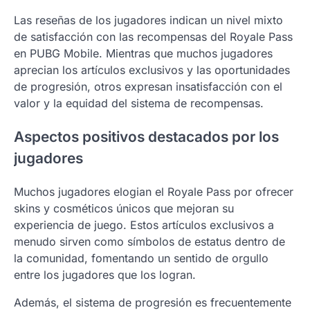
Las reseñas de los jugadores indican un nivel mixto
de satisfacción con las recompensas del Royale Pass
en PUBG Mobile. Mientras que muchos jugadores
aprecian los artículos exclusivos y las oportunidades
de progresión, otros expresan insatisfacción con el
valor y la equidad del sistema de recompensas.
Aspectos positivos destacados por los
jugadores
Muchos jugadores elogian el Royale Pass por ofrecer
skins y cosméticos únicos que mejoran su
experiencia de juego. Estos artículos exclusivos a
menudo sirven como símbolos de estatus dentro de
la comunidad, fomentando un sentido de orgullo
entre los jugadores que los logran.
Además, el sistema de progresión es frecuentemente