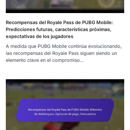
Recompensas del Royale Pass de PUBG Mobile:
Predicciones futuras, características próximas,
expectativas de los jugadores
A medida que PUBG Mobile continúa evolucionando,
las recompensas del Royale Pass siguen siendo un
elemento clave en el compromiso…