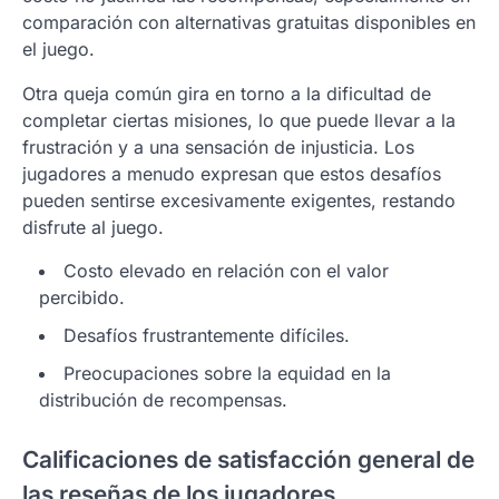
comparación con alternativas gratuitas disponibles en
el juego.
Otra queja común gira en torno a la dificultad de
completar ciertas misiones, lo que puede llevar a la
frustración y a una sensación de injusticia. Los
jugadores a menudo expresan que estos desafíos
pueden sentirse excesivamente exigentes, restando
disfrute al juego.
Costo elevado en relación con el valor
percibido.
Desafíos frustrantemente difíciles.
Preocupaciones sobre la equidad en la
distribución de recompensas.
Calificaciones de satisfacción general de
las reseñas de los jugadores