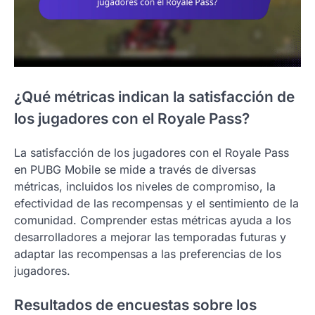
¿Qué métricas indican la satisfacción de
los jugadores con el Royale Pass?
La satisfacción de los jugadores con el Royale Pass
en PUBG Mobile se mide a través de diversas
métricas, incluidos los niveles de compromiso, la
efectividad de las recompensas y el sentimiento de la
comunidad. Comprender estas métricas ayuda a los
desarrolladores a mejorar las temporadas futuras y
adaptar las recompensas a las preferencias de los
jugadores.
Resultados de encuestas sobre los