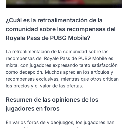
¿Cuál es la retroalimentación de la
comunidad sobre las recompensas del
Royale Pass de PUBG Mobile?
La retroalimentación de la comunidad sobre las
recompensas del Royale Pass de PUBG Mobile es
mixta, con jugadores expresando tanto satisfacción
como decepción. Muchos aprecian los artículos y
recompensas exclusivas, mientras que otros critican
los precios y el valor de las ofertas.
Resumen de las opiniones de los
jugadores en foros
En varios foros de videojuegos, los jugadores han