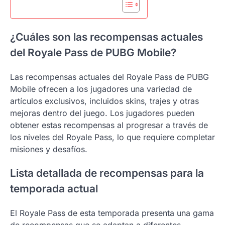
¿Cuáles son las recompensas actuales
del Royale Pass de PUBG Mobile?
Las recompensas actuales del Royale Pass de PUBG
Mobile ofrecen a los jugadores una variedad de
artículos exclusivos, incluidos skins, trajes y otras
mejoras dentro del juego. Los jugadores pueden
obtener estas recompensas al progresar a través de
los niveles del Royale Pass, lo que requiere completar
misiones y desafíos.
Lista detallada de recompensas para la
temporada actual
El Royale Pass de esta temporada presenta una gama