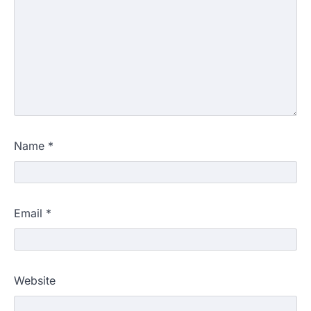
Name
*
Email
*
Website