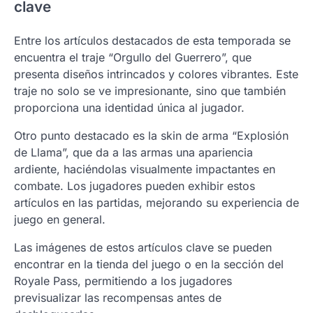
clave
Entre los artículos destacados de esta temporada se
encuentra el traje “Orgullo del Guerrero”, que
presenta diseños intrincados y colores vibrantes. Este
traje no solo se ve impresionante, sino que también
proporciona una identidad única al jugador.
Otro punto destacado es la skin de arma “Explosión
de Llama”, que da a las armas una apariencia
ardiente, haciéndolas visualmente impactantes en
combate. Los jugadores pueden exhibir estos
artículos en las partidas, mejorando su experiencia de
juego en general.
Las imágenes de estos artículos clave se pueden
encontrar en la tienda del juego o en la sección del
Royale Pass, permitiendo a los jugadores
previsualizar las recompensas antes de