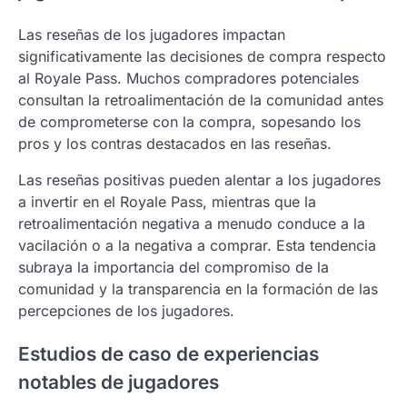
Las reseñas de los jugadores impactan
significativamente las decisiones de compra respecto
al Royale Pass. Muchos compradores potenciales
consultan la retroalimentación de la comunidad antes
de comprometerse con la compra, sopesando los
pros y los contras destacados en las reseñas.
Las reseñas positivas pueden alentar a los jugadores
a invertir en el Royale Pass, mientras que la
retroalimentación negativa a menudo conduce a la
vacilación o a la negativa a comprar. Esta tendencia
subraya la importancia del compromiso de la
comunidad y la transparencia en la formación de las
percepciones de los jugadores.
Estudios de caso de experiencias
notables de jugadores