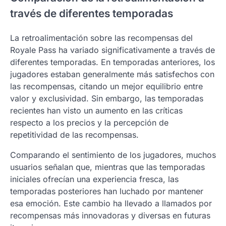
través de diferentes temporadas
La retroalimentación sobre las recompensas del
Royale Pass ha variado significativamente a través de
diferentes temporadas. En temporadas anteriores, los
jugadores estaban generalmente más satisfechos con
las recompensas, citando un mejor equilibrio entre
valor y exclusividad. Sin embargo, las temporadas
recientes han visto un aumento en las críticas
respecto a los precios y la percepción de
repetitividad de las recompensas.
Comparando el sentimiento de los jugadores, muchos
usuarios señalan que, mientras que las temporadas
iniciales ofrecían una experiencia fresca, las
temporadas posteriores han luchado por mantener
esa emoción. Este cambio ha llevado a llamados por
recompensas más innovadoras y diversas en futuras