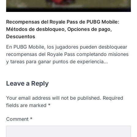
Recompensas del Royale Pass de PUBG Mobile:
Métodos de desbloqueo, Opciones de pago,
Descuentos
En PUBG Mobile, los jugadores pueden desbloquear
recompensas del Royale Pass completando misiones
y tareas para ganar puntos de experiencia…
Leave a Reply
Your email address will not be published.
Required
fields are marked
*
Comment
*