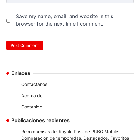
Save my name, email, and website in this
browser for the next time I comment.
Enlaces
Contáctanos
Acerca de
Contenido
Publicaciones recientes
Recompensas del Royale Pass de PUBG Mobile:
Comparación de temporadas, Destacados, Favoritos