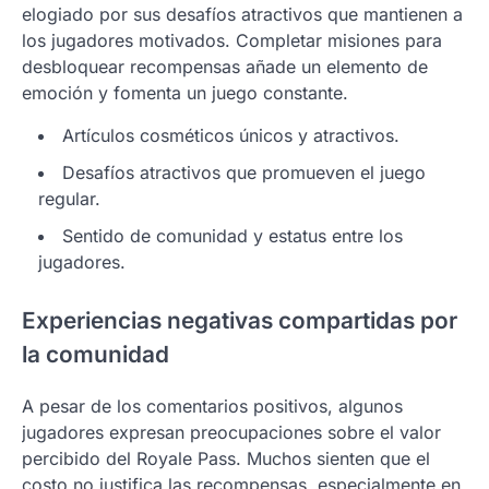
elogiado por sus desafíos atractivos que mantienen a
los jugadores motivados. Completar misiones para
desbloquear recompensas añade un elemento de
emoción y fomenta un juego constante.
Artículos cosméticos únicos y atractivos.
Desafíos atractivos que promueven el juego
regular.
Sentido de comunidad y estatus entre los
jugadores.
Experiencias negativas compartidas por
la comunidad
A pesar de los comentarios positivos, algunos
jugadores expresan preocupaciones sobre el valor
percibido del Royale Pass. Muchos sienten que el
costo no justifica las recompensas, especialmente en