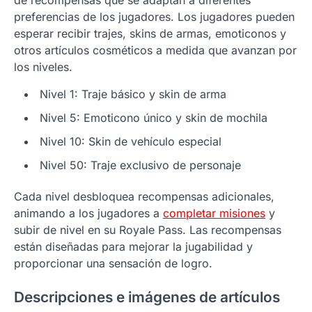
de recompensas que se adaptan a diferentes
preferencias de los jugadores. Los jugadores pueden
esperar recibir trajes, skins de armas, emoticonos y
otros artículos cosméticos a medida que avanzan por
los niveles.
Nivel 1: Traje básico y skin de arma
Nivel 5: Emoticono único y skin de mochila
Nivel 10: Skin de vehículo especial
Nivel 50: Traje exclusivo de personaje
Cada nivel desbloquea recompensas adicionales,
animando a los jugadores a
completar misiones
y
subir de nivel en su Royale Pass. Las recompensas
están diseñadas para mejorar la jugabilidad y
proporcionar una sensación de logro.
Descripciones e imágenes de artículos