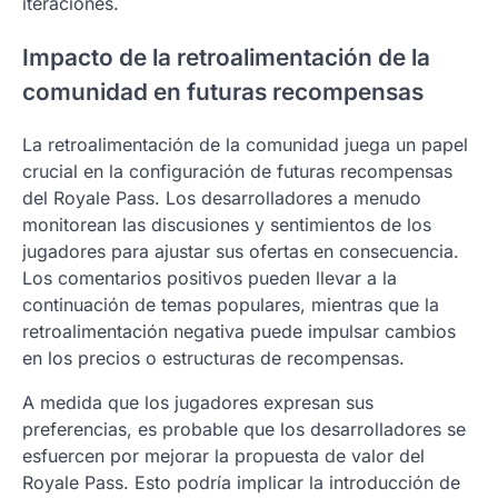
iteraciones.
Impacto de la retroalimentación de la
comunidad en futuras recompensas
La retroalimentación de la comunidad juega un papel
crucial en la configuración de futuras recompensas
del Royale Pass. Los desarrolladores a menudo
monitorean las discusiones y sentimientos de los
jugadores para ajustar sus ofertas en consecuencia.
Los comentarios positivos pueden llevar a la
continuación de temas populares, mientras que la
retroalimentación negativa puede impulsar cambios
en los precios o estructuras de recompensas.
A medida que los jugadores expresan sus
preferencias, es probable que los desarrolladores se
esfuercen por mejorar la propuesta de valor del
Royale Pass. Esto podría implicar la introducción de