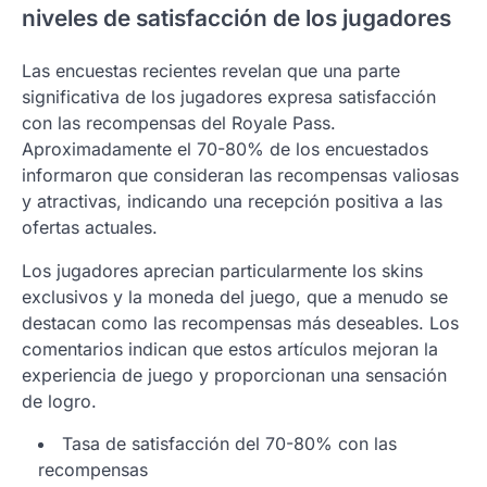
niveles de satisfacción de los jugadores
Las encuestas recientes revelan que una parte
significativa de los jugadores expresa satisfacción
con las recompensas del Royale Pass.
Aproximadamente el 70-80% de los encuestados
informaron que consideran las recompensas valiosas
y atractivas, indicando una recepción positiva a las
ofertas actuales.
Los jugadores aprecian particularmente los skins
exclusivos y la moneda del juego, que a menudo se
destacan como las recompensas más deseables. Los
comentarios indican que estos artículos mejoran la
experiencia de juego y proporcionan una sensación
de logro.
Tasa de satisfacción del 70-80% con las
recompensas