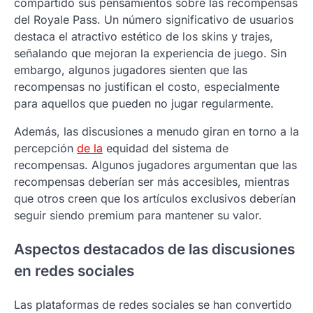
compartido sus pensamientos sobre las recompensas
del Royale Pass. Un número significativo de usuarios
destaca el atractivo estético de los skins y trajes,
señalando que mejoran la experiencia de juego. Sin
embargo, algunos jugadores sienten que las
recompensas no justifican el costo, especialmente
para aquellos que pueden no jugar regularmente.
Además, las discusiones a menudo giran en torno a la
percepción
de la
equidad del sistema de
recompensas. Algunos jugadores argumentan que las
recompensas deberían ser más accesibles, mientras
que otros creen que los artículos exclusivos deberían
seguir siendo premium para mantener su valor.
Aspectos destacados de las discusiones
en redes sociales
Las plataformas de redes sociales se han convertido