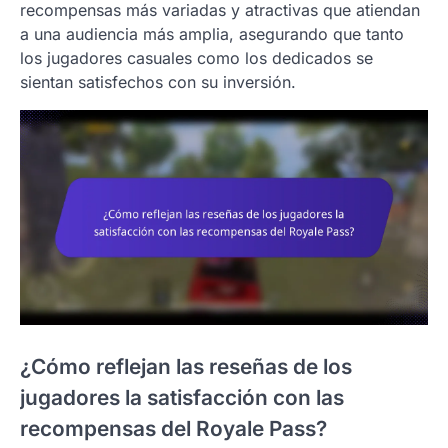
recompensas más variadas y atractivas que atiendan
a una audiencia más amplia, asegurando que tanto
los jugadores casuales como los dedicados se
sientan satisfechos con su inversión.
¿Cómo reflejan las reseñas de los
jugadores la satisfacción con las
recompensas del Royale Pass?