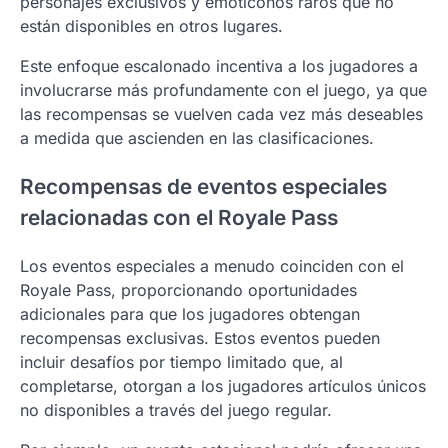
personajes exclusivos y emoticonos raros que no
están disponibles en otros lugares.
Este enfoque escalonado incentiva a los jugadores a
involucrarse más profundamente con el juego, ya que
las recompensas se vuelven cada vez más deseables
a medida que ascienden en las clasificaciones.
Recompensas de eventos especiales
relacionadas con el Royale Pass
Los eventos especiales a menudo coinciden con el
Royale Pass, proporcionando oportunidades
adicionales para que los jugadores obtengan
recompensas exclusivas. Estos eventos pueden
incluir desafíos por tiempo limitado que, al
completarse, otorgan a los jugadores artículos únicos
no disponibles a través del juego regular.