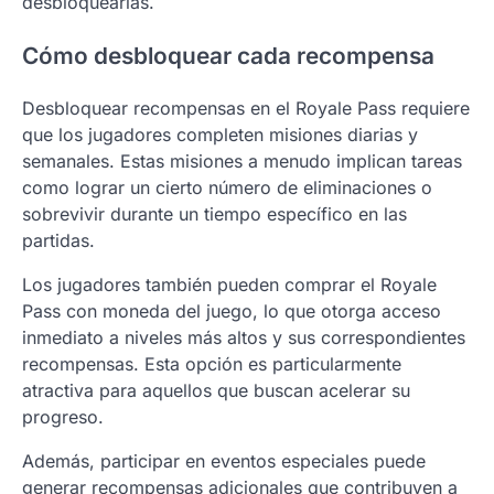
desbloquearlas.
Cómo desbloquear cada recompensa
Desbloquear recompensas en el Royale Pass requiere
que los jugadores completen misiones diarias y
semanales. Estas misiones a menudo implican tareas
como lograr un cierto número de eliminaciones o
sobrevivir durante un tiempo específico en las
partidas.
Los jugadores también pueden comprar el Royale
Pass con moneda del juego, lo que otorga acceso
inmediato a niveles más altos y sus correspondientes
recompensas. Esta opción es particularmente
atractiva para aquellos que buscan acelerar su
progreso.
Además, participar en eventos especiales puede
generar recompensas adicionales que contribuyen a