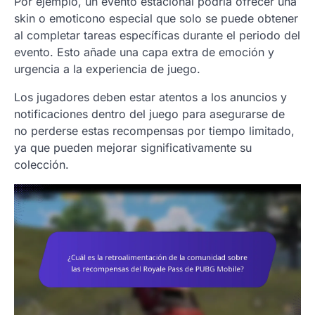
Por ejemplo, un evento estacional podría ofrecer una
skin o emoticono especial que solo se puede obtener
al completar tareas específicas durante el periodo del
evento. Esto añade una capa extra de emoción y
urgencia a la experiencia de juego.
Los jugadores deben estar atentos a los anuncios y
notificaciones dentro del juego para asegurarse de
no perderse estas recompensas por tiempo limitado,
ya que pueden mejorar significativamente su
colección.