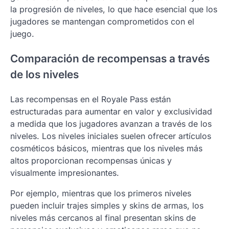
la progresión de niveles, lo que hace esencial que los
jugadores se mantengan comprometidos con el
juego.
Comparación de recompensas a través
de los niveles
Las recompensas en el Royale Pass están
estructuradas para aumentar en valor y exclusividad
a medida que los jugadores avanzan a través de los
niveles. Los niveles iniciales suelen ofrecer artículos
cosméticos básicos, mientras que los niveles más
altos proporcionan recompensas únicas y
visualmente impresionantes.
Por ejemplo, mientras que los primeros niveles
pueden incluir trajes simples y skins de armas, los
niveles más cercanos al final presentan skins de