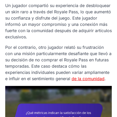
Un jugador compartió su experiencia de desbloquear
un skin raro a través del Royale Pass, lo que aumentó
su confianza y disfrute del juego. Este jugador
informó un mayor compromiso y una conexión más
fuerte con la comunidad después de adquirir artículos
exclusivos.
Por el contrario, otro jugador relató su frustración
con una misión particularmente desafiante que llevó a
su decisión de no comprar el Royale Pass en futuras
temporadas. Este caso destaca cómo las
experiencias individuales pueden variar ampliamente
e influir en el sentimiento general
de la comunidad
.