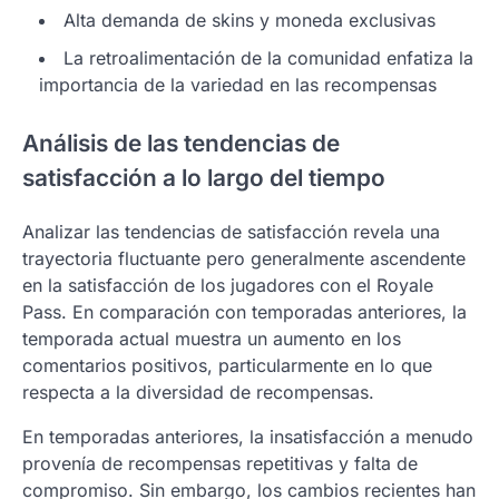
Alta demanda de skins y moneda exclusivas
La retroalimentación de la comunidad enfatiza la
importancia de la variedad en las recompensas
Análisis de las tendencias de
satisfacción a lo largo del tiempo
Analizar las tendencias de satisfacción revela una
trayectoria fluctuante pero generalmente ascendente
en la satisfacción de los jugadores con el Royale
Pass. En comparación con temporadas anteriores, la
temporada actual muestra un aumento en los
comentarios positivos, particularmente en lo que
respecta a la diversidad de recompensas.
En temporadas anteriores, la insatisfacción a menudo
provenía de recompensas repetitivas y falta de
compromiso. Sin embargo, los cambios recientes han