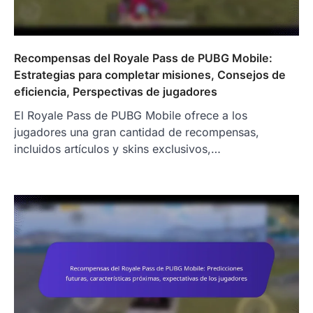
Recompensas del Royale Pass de PUBG Mobile:
Estrategias para completar misiones, Consejos de
eficiencia, Perspectivas de jugadores
El Royale Pass de PUBG Mobile ofrece a los
jugadores una gran cantidad de recompensas,
incluidos artículos y skins exclusivos,…