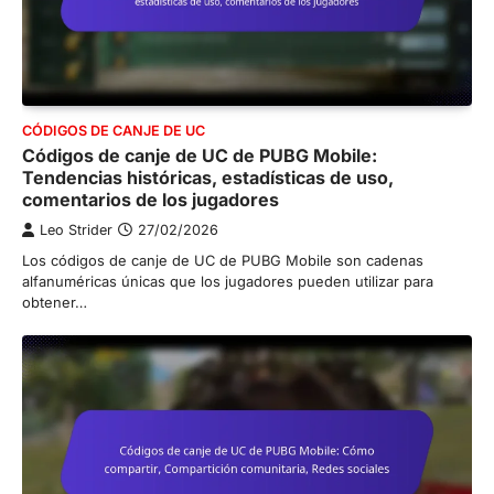
CÓDIGOS DE CANJE DE UC
Códigos de canje de UC de PUBG Mobile:
Tendencias históricas, estadísticas de uso,
comentarios de los jugadores
Leo Strider
27/02/2026
Los códigos de canje de UC de PUBG Mobile son cadenas
alfanuméricas únicas que los jugadores pueden utilizar para
obtener…