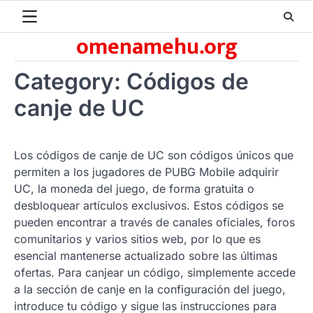
Skip
to
omenamehu.org
content
Category:
Códigos de
canje de UC
Los códigos de canje de UC son códigos únicos que
permiten a los jugadores de PUBG Mobile adquirir
UC, la moneda del juego, de forma gratuita o
desbloquear artículos exclusivos. Estos códigos se
pueden encontrar a través de canales oficiales, foros
comunitarios y varios sitios web, por lo que es
esencial mantenerse actualizado sobre las últimas
ofertas. Para canjear un código, simplemente accede
a la sección de canje en la configuración del juego,
introduce tu código y sigue las instrucciones para