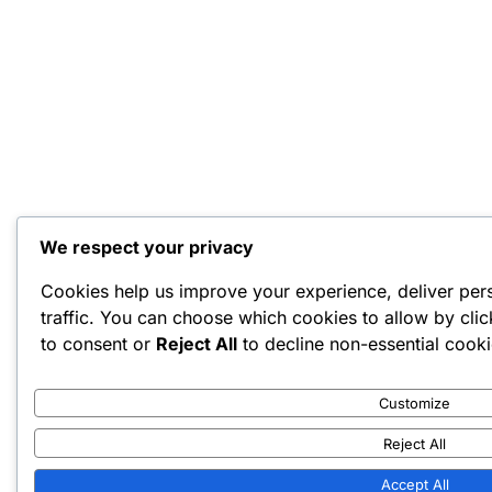
We respect your privacy
Cookies help us improve your experience, deliver per
traffic. You can choose which cookies to allow by cli
to consent or
Reject All
to decline non-essential cooki
Customize
Reject All
Accept All