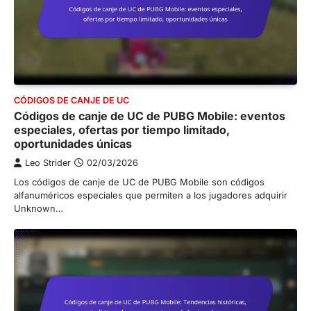
CÓDIGOS DE CANJE DE UC
Códigos de canje de UC de PUBG Mobile: eventos
especiales, ofertas por tiempo limitado,
oportunidades únicas
Leo Strider
02/03/2026
Los códigos de canje de UC de PUBG Mobile son códigos
alfanuméricos especiales que permiten a los jugadores adquirir
Unknown…