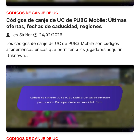
CÓDIGOS DE CANJE DE UC
Códigos de canje de UC de PUBG Mobile: Últimas
ofertas, fechas de caducidad, regiones
Leo Strider
24/02/2026
Los códigos de canje de UC de PUBG Mobile son códigos
alfanuméricos únicos que permiten a los jugadores adquirir
Unknown…
CÓDIGOS DE CANJE DE UC