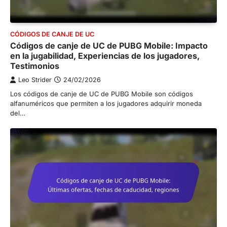
CÓDIGOS DE CANJE DE UC
Códigos de canje de UC de PUBG Mobile: Impacto
en la jugabilidad, Experiencias de los jugadores,
Testimonios
Leo Strider
24/02/2026
Los códigos de canje de UC de PUBG Mobile son códigos
alfanuméricos que permiten a los jugadores adquirir moneda
del…