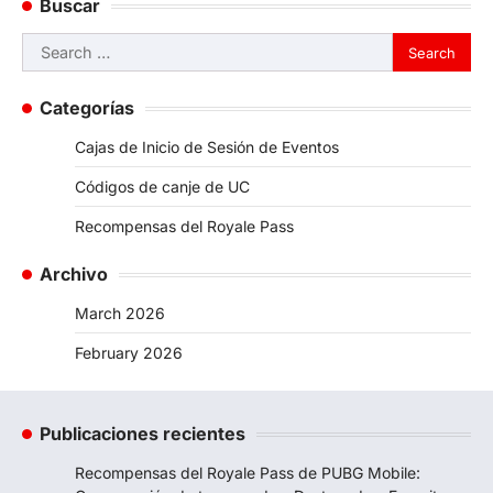
Buscar
Search
for:
Categorías
Cajas de Inicio de Sesión de Eventos
Códigos de canje de UC
Recompensas del Royale Pass
Archivo
March 2026
February 2026
Publicaciones recientes
Recompensas del Royale Pass de PUBG Mobile: