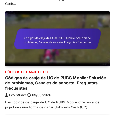
Cash…
CÓDIGOS DE CANJE DE UC
Códigos de canje de UC de PUBG Mobile: Solución
de problemas, Canales de soporte, Preguntas
frecuentes
Leo Strider
09/03/2026
Los códigos de canje de UC de PUBG Mobile ofrecen a los
jugadores una forma de ganar Unknown Cash (UC),…