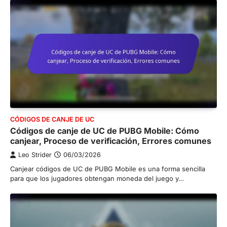
CÓDIGOS DE CANJE DE UC
Códigos de canje de UC de PUBG Mobile: Cómo
canjear, Proceso de verificación, Errores comunes
Leo Strider
06/03/2026
Canjear códigos de UC de PUBG Mobile es una forma sencilla
para que los jugadores obtengan moneda del juego y…