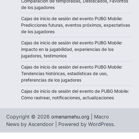
Comparación de temporadas, Destacados, Favoritos
de los jugadores
Cajas de inicio de sesión del evento PUBG Mobile:
Predicciones futuras, eventos próximos, expectativas
de los jugadores
Cajas de inicio de sesión del evento PUBG Mobile:
impacto en la jugabilidad, experiencias de los
jugadores, testimonios
Cajas de inicio de sesión del evento PUBG Mobile:
Tendencias históricas, estadísticas de uso,
preferencias de los jugadores
Cajas de inicio de sesión del evento de PUBG Mobile:
Cómo rastrear, notificaciones, actualizaciones
Copyright © 2026
omenamehu.org
| Macro
News by
Ascendoor
| Powered by
WordPress
.