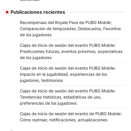
Publicaciones recientes
Recompensas del Royale Pass de PUBG Mobile:
Comparación de temporadas, Destacados, Favoritos
de los jugadores
Cajas de inicio de sesión del evento PUBG Mobile:
Predicciones futuras, eventos próximos, expectativas
de los jugadores
Cajas de inicio de sesión del evento PUBG Mobile:
impacto en la jugabilidad, experiencias de los
jugadores, testimonios
Cajas de inicio de sesión del evento PUBG Mobile:
Tendencias históricas, estadísticas de uso,
preferencias de los jugadores
Cajas de inicio de sesión del evento de PUBG Mobile:
Cómo rastrear, notificaciones, actualizaciones