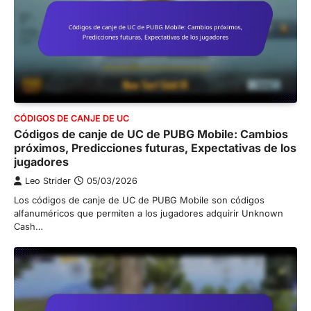
CÓDIGOS DE CANJE DE UC
Códigos de canje de UC de PUBG Mobile: Cambios
próximos, Predicciones futuras, Expectativas de los
jugadores
Leo Strider
05/03/2026
Los códigos de canje de UC de PUBG Mobile son códigos
alfanuméricos que permiten a los jugadores adquirir Unknown
Cash…