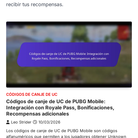
recibir tus recompensas.
CÓDIGOS DE CANJE DE UC
Códigos de canje de UC de PUBG Mobile:
Integración con Royale Pass, Bonificaciones,
Recompensas adicionales
Leo Strider
10/03/2026
Los códigos de canje de UC de PUBG Mobile son códigos
alfanuméricos que permiten a los jugadores obtener Unknown