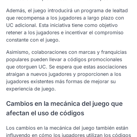
Además, el juego introducirá un programa de lealtad
que recompensa a los jugadores a largo plazo con
UC adicional. Esta iniciativa tiene como objetivo
retener a los jugadores e incentivar el compromiso
constante con el juego.
Asimismo, colaboraciones con marcas y franquicias
populares pueden llevar a códigos promocionales
que otorguen UC. Se espera que estas asociaciones
atraigan a nuevos jugadores y proporcionen a los
jugadores existentes más formas de mejorar su
experiencia de juego.
Cambios en la mecánica del juego que
afectan el uso de códigos
Los cambios en la mecánica del juego también están
influyendo en cómo los jugadores utilizan los códigos