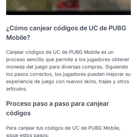
¿Cómo canjear códigos de UC de PUBG
Mobile?
Canjear códigos de UC de PUBG Mobile es un
proceso sencillo que permite a los jugadores obtener
moneda del juego para diversas compras. Siguiendo
los pasos correctos, los jugadores pueden mejorar su
experiencia de juego con nuevos skins, trajes y otros
artículos.
Proceso paso a paso para canjear
códigos
Para canjear tus códigos de UC de PUBG Mobile,
sigue estos pasos: