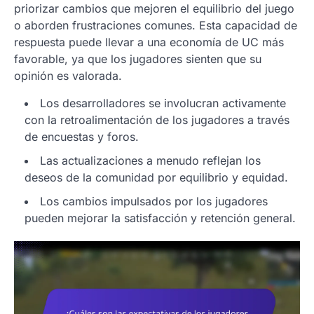
priorizar cambios que mejoren el equilibrio del juego
o aborden frustraciones comunes. Esta capacidad de
respuesta puede llevar a una economía de UC más
favorable, ya que los jugadores sienten que su
opinión es valorada.
Los desarrolladores se involucran activamente
con la retroalimentación de los jugadores a través
de encuestas y foros.
Las actualizaciones a menudo reflejan los
deseos de la comunidad por equilibrio y equidad.
Los cambios impulsados por los jugadores
pueden mejorar la satisfacción y retención general.