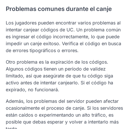
Problemas comunes durante el canje
Los jugadores pueden encontrar varios problemas al
intentar canjear códigos de UC. Un problema común
es ingresar el código incorrectamente, lo que puede
impedir un canje exitoso. Verifica el código en busca
de errores tipográficos o errores.
Otro problema es la expiración de los códigos.
Algunos códigos tienen un período de validez
limitado, así que asegúrate de que tu código siga
activo antes de intentar canjearlo. Si el código ha
expirado, no funcionará.
Además, los problemas del servidor pueden afectar
ocasionalmente el proceso de canje. Si los servidores
están caídos o experimentando un alto tráfico, es
posible que debas esperar y volver a intentarlo más
tarde.