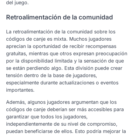
del juego.
Retroalimentación de la comunidad
La retroalimentación de la comunidad sobre los
códigos de canje es mixta. Muchos jugadores
aprecian la oportunidad de recibir recompensas
gratuitas, mientras que otros expresan preocupación
por la disponibilidad limitada y la sensación de que
se están perdiendo algo. Esta división puede crear
tensión dentro de la base de jugadores,
especialmente durante actualizaciones o eventos
importantes.
Además, algunos jugadores argumentan que los
códigos de canje deberían ser más accesibles para
garantizar que todos los jugadores,
independientemente de su nivel de compromiso,
puedan beneficiarse de ellos. Esto podría mejorar la