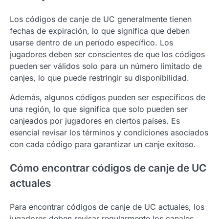
Los códigos de canje de UC generalmente tienen
fechas de expiración, lo que significa que deben
usarse dentro de un período específico. Los
jugadores deben ser conscientes de que los códigos
pueden ser válidos solo para un número limitado de
canjes, lo que puede restringir su disponibilidad.
Además, algunos códigos pueden ser específicos de
una región, lo que significa que solo pueden ser
canjeados por jugadores en ciertos países. Es
esencial revisar los términos y condiciones asociados
con cada código para garantizar un canje exitoso.
Cómo encontrar códigos de canje de UC
actuales
Para encontrar códigos de canje de UC actuales, los
jugadores deben revisar regularmente los canales