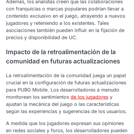
Además, los analistas creen que las colaboraciones
con franquicias o marcas populares podrían llevar a
contenido exclusivo en el juego, atrayendo a nuevos
jugadores y reteniendo a los existentes. Tales
asociaciones también pueden influir en la fijación de
precios y disponibilidad de UC.
Impacto de la retroalimentación de la
comunidad en futuras actualizaciones
La retroalimentación de la comunidad juega un papel
crucial en la configuración de futuras actualizaciones
para PUBG Mobile. Los desarrolladores a menudo
monitorean los sentimientos
de los jugadores
y
ajustan la mecánica del juego o las características
según las experiencias y sugerencias de los usuarios.
A medida que los jugadores expresan sus opiniones
en redes sociales y foros, los desarrolladores pueden