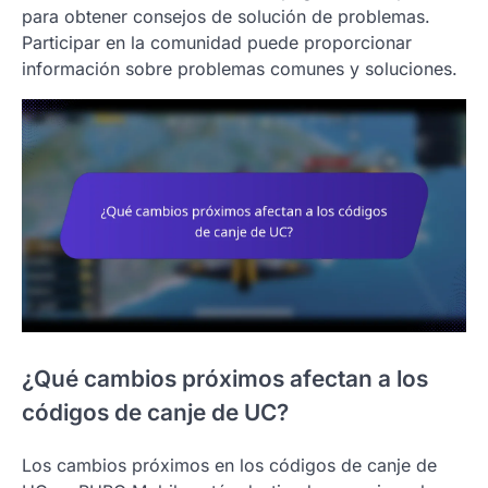
para obtener consejos de solución de problemas.
Participar en la comunidad puede proporcionar
información sobre problemas comunes y soluciones.
¿Qué cambios próximos afectan a los
códigos de canje de UC?
Los cambios próximos en los códigos de canje de