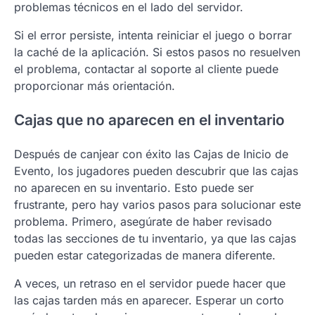
problemas técnicos en el lado del servidor.
Si el error persiste, intenta reiniciar el juego o borrar
la caché de la aplicación. Si estos pasos no resuelven
el problema, contactar al soporte al cliente puede
proporcionar más orientación.
Cajas que no aparecen en el inventario
Después de canjear con éxito las Cajas de Inicio de
Evento, los jugadores pueden descubrir que las cajas
no aparecen en su inventario. Esto puede ser
frustrante, pero hay varios pasos para solucionar este
problema. Primero, asegúrate de haber revisado
todas las secciones de tu inventario, ya que las cajas
pueden estar categorizadas de manera diferente.
A veces, un retraso en el servidor puede hacer que
las cajas tarden más en aparecer. Esperar un corto