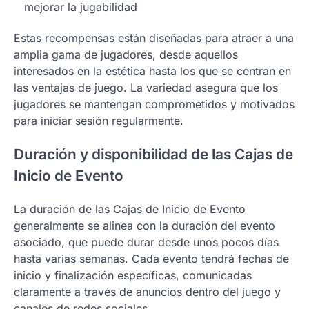
mejorar la jugabilidad
Estas recompensas están diseñadas para atraer a una
amplia gama de jugadores, desde aquellos
interesados en la estética hasta los que se centran en
las ventajas de juego. La variedad asegura que los
jugadores se mantengan comprometidos y motivados
para iniciar sesión regularmente.
Duración y disponibilidad de las Cajas de
Inicio de Evento
La duración de las Cajas de Inicio de Evento
generalmente se alinea con la duración del evento
asociado, que puede durar desde unos pocos días
hasta varias semanas. Cada evento tendrá fechas de
inicio y finalización específicas, comunicadas
claramente a través de anuncios dentro del juego y
canales de redes sociales.