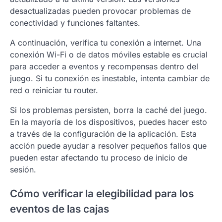
desactualizadas pueden provocar problemas de
conectividad y funciones faltantes.
A continuación, verifica tu conexión a internet. Una
conexión Wi-Fi o de datos móviles estable es crucial
para acceder a eventos y recompensas dentro del
juego. Si tu conexión es inestable, intenta cambiar de
red o reiniciar tu router.
Si los problemas persisten, borra la caché del juego.
En la mayoría de los dispositivos, puedes hacer esto
a través de la configuración de la aplicación. Esta
acción puede ayudar a resolver pequeños fallos que
pueden estar afectando tu proceso de inicio de
sesión.
Cómo verificar la elegibilidad para los
eventos de las cajas