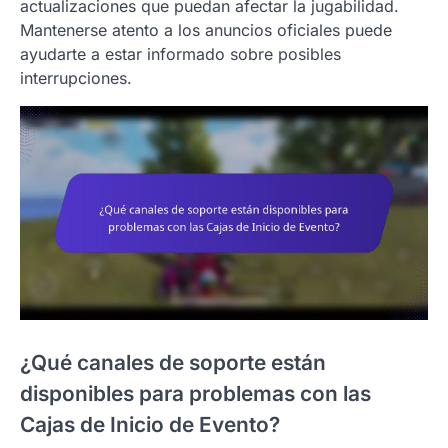
actualizaciones que puedan afectar la jugabilidad.
Mantenerse atento a los anuncios oficiales puede
ayudarte a estar informado sobre posibles
interrupciones.
¿Qué canales de soporte están
disponibles para problemas con las
Cajas de Inicio de Evento?