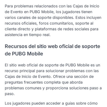
Para problemas relacionados con las Cajas de Inicio
de Evento en PUBG Mobile, los jugadores tienen
varios canales de soporte disponibles. Estos incluyen
recursos oficiales, foros comunitarios, soporte al
cliente directo y plataformas de redes sociales para
asistencia en tiempo real.
Recursos del sitio web oficial de soporte
de PUBG Mobile
El sitio web oficial de soporte de PUBG Mobile es un
recurso principal para solucionar problemas con las
Cajas de Inicio de Evento. Ofrece una sección de
preguntas frecuentes completa que aborda
problemas comunes y proporciona soluciones paso a
paso.
Los jugadores pueden acceder a guías sobre cómo