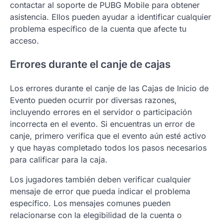
contactar al soporte de PUBG Mobile para obtener
asistencia. Ellos pueden ayudar a identificar cualquier
problema específico de la cuenta que afecte tu
acceso.
Errores durante el canje de cajas
Los errores durante el canje de las Cajas de Inicio de
Evento pueden ocurrir por diversas razones,
incluyendo errores en el servidor o participación
incorrecta en el evento. Si encuentras un error de
canje, primero verifica que el evento aún esté activo
y que hayas completado todos los pasos necesarios
para calificar para la caja.
Los jugadores también deben verificar cualquier
mensaje de error que pueda indicar el problema
específico. Los mensajes comunes pueden
relacionarse con la elegibilidad de la cuenta o