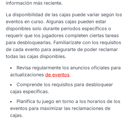
información más reciente.
La disponibilidad de las cajas puede variar según los
eventos en curso. Algunas cajas pueden estar
disponibles solo durante períodos específicos o
requerir que los jugadores completen ciertas tareas
para desbloquearlas. Familiarízate con los requisitos
de cada evento para asegurarte de poder reclamar
todas las cajas disponibles.
Revisa regularmente los anuncios oficiales para
actualizaciones
de eventos
.
Comprende los requisitos para desbloquear
cajas específicas.
Planifica tu juego en torno a los horarios de los
eventos para maximizar las reclamaciones de
cajas.