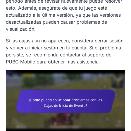
período antes de revisar nuevamente puede resolver
esto. Además, asegúrate de que tu juego esté
actualizado a la última versión, ya que las versiones
desactualizadas pueden causar problemas de
visualización.
Si las cajas aún no aparecen, considera cerrar sesión
y volver a iniciar sesión en tu cuenta. Si el problema
persiste, se recomienda contactar al soporte de
PUBG Mobile para obtener más asistencia.