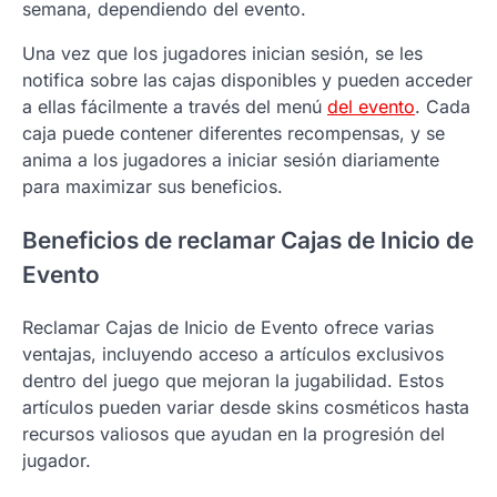
semana, dependiendo del evento.
Una vez que los jugadores inician sesión, se les
notifica sobre las cajas disponibles y pueden acceder
a ellas fácilmente a través del menú
del evento
. Cada
caja puede contener diferentes recompensas, y se
anima a los jugadores a iniciar sesión diariamente
para maximizar sus beneficios.
Beneficios de reclamar Cajas de Inicio de
Evento
Reclamar Cajas de Inicio de Evento ofrece varias
ventajas, incluyendo acceso a artículos exclusivos
dentro del juego que mejoran la jugabilidad. Estos
artículos pueden variar desde skins cosméticos hasta
recursos valiosos que ayudan en la progresión del
jugador.