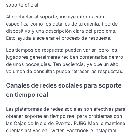
soporte oficial.
Al contactar al soporte, incluye información
específica como los detalles de tu cuenta, tipo de
dispositivo y una descripción clara del problema.
Esto ayuda a acelerar el proceso de respuesta.
Los tiempos de respuesta pueden variar, pero los
jugadores generalmente reciben comentarios dentro
de unos pocos días. Ten paciencia, ya que un alto
volumen de consultas puede retrasar las respuestas.
Canales de redes sociales para soporte
en tiempo real
Las plataformas de redes sociales son efectivas para
obtener soporte en tiempo real para problemas con
las Cajas de Inicio de Evento. PUBG Mobile mantiene
cuentas activas en Twitter, Facebook e Instagram,