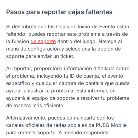
Pasos para reportar cajas faltantes
Si descubres que tus Cajas de Inicio de Evento están
faltando, puedes reportar este problema a través de
la función
de soporte
dentro del juego. Navega al
menú de configuración y selecciona la opción de
soporte para enviar un ticket.
Al reportar, proporciona información detallada sobre
el problema, incluyendo tu ID de cuenta, el evento
específico y cualquier captura de pantalla que pueda
ayudar a ilustrar tu problema. Esta información
ayudará al equipo de soporte a resolver tu problema
de manera más eficiente.
Alternativamente, puedes comunicarte con los
canales oficiales de redes sociales de PUBG Mobile
para obtener soporte. A menudo responden