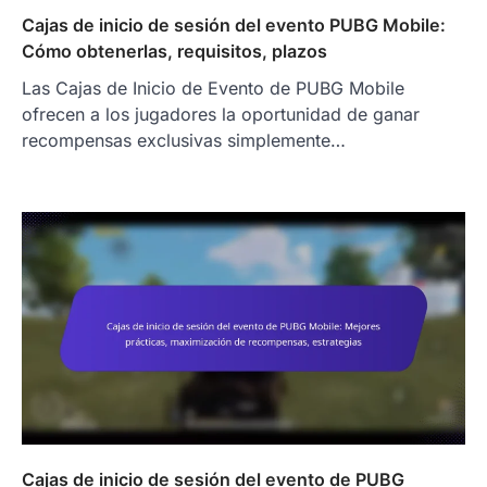
Cajas de inicio de sesión del evento PUBG Mobile:
Cómo obtenerlas, requisitos, plazos
Las Cajas de Inicio de Evento de PUBG Mobile
ofrecen a los jugadores la oportunidad de ganar
recompensas exclusivas simplemente…
Cajas de inicio de sesión del evento de PUBG