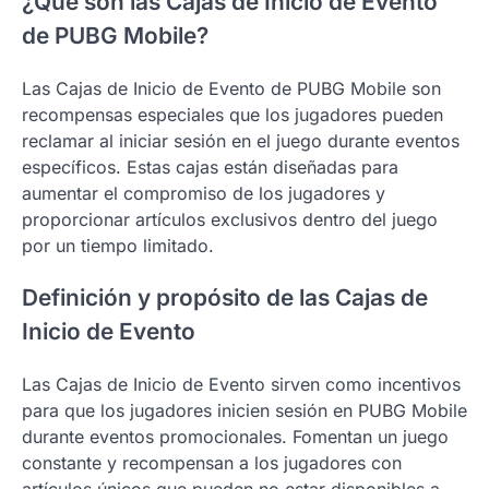
¿Qué son las Cajas de Inicio de Evento
de PUBG Mobile?
Las Cajas de Inicio de Evento de PUBG Mobile son
recompensas especiales que los jugadores pueden
reclamar al iniciar sesión en el juego durante eventos
específicos. Estas cajas están diseñadas para
aumentar el compromiso de los jugadores y
proporcionar artículos exclusivos dentro del juego
por un tiempo limitado.
Definición y propósito de las Cajas de
Inicio de Evento
Las Cajas de Inicio de Evento sirven como incentivos
para que los jugadores inicien sesión en PUBG Mobile
durante eventos promocionales. Fomentan un juego
constante y recompensan a los jugadores con