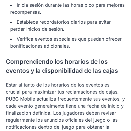
Inicia sesión durante las horas pico para mejores
recompensas.
Establece recordatorios diarios para evitar
perder inicios de sesión.
Verifica eventos especiales que puedan ofrecer
bonificaciones adicionales.
Comprendiendo los horarios de los
eventos y la disponibilidad de las cajas
Estar al tanto de los horarios de los eventos es
crucial para maximizar tus reclamaciones de cajas.
PUBG Mobile actualiza frecuentemente sus eventos, y
cada evento generalmente tiene una fecha de inicio y
finalización definida. Los jugadores deben revisar
regularmente los anuncios oficiales del juego o las
notificaciones dentro del juego para obtener la