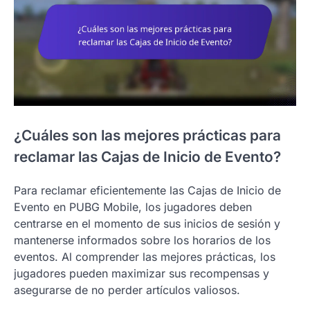
¿Cuáles son las mejores prácticas para
reclamar las Cajas de Inicio de Evento?
Para reclamar eficientemente las Cajas de Inicio de
Evento en PUBG Mobile, los jugadores deben
centrarse en el momento de sus inicios de sesión y
mantenerse informados sobre los horarios de los
eventos. Al comprender las mejores prácticas, los
jugadores pueden maximizar sus recompensas y
asegurarse de no perder artículos valiosos.