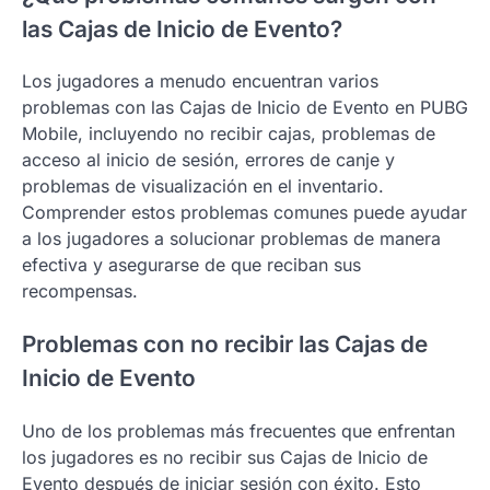
las Cajas de Inicio de Evento?
Los jugadores a menudo encuentran varios
problemas con las Cajas de Inicio de Evento en PUBG
Mobile, incluyendo no recibir cajas, problemas de
acceso al inicio de sesión, errores de canje y
problemas de visualización en el inventario.
Comprender estos problemas comunes puede ayudar
a los jugadores a solucionar problemas de manera
efectiva y asegurarse de que reciban sus
recompensas.
Problemas con no recibir las Cajas de
Inicio de Evento
Uno de los problemas más frecuentes que enfrentan
los jugadores es no recibir sus Cajas de Inicio de
Evento después de iniciar sesión con éxito. Esto