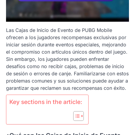
Las Cajas de Inicio de Evento de PUBG Mobile
ofrecen a los jugadores recompensas exclusivas por
iniciar sesión durante eventos especiales, mejorando
el compromiso con artículos únicos dentro del juego.
Sin embargo, los jugadores pueden enfrentar
desafíos como no recibir cajas, problemas de inicio
de sesión o errores de canje. Familiarizarse con estos
problemas comunes y sus soluciones puede ayudar a
garantizar que reclamen sus recompensas con éxito.
Key sections in the article: