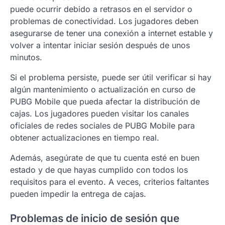
puede ocurrir debido a retrasos en el servidor o
problemas de conectividad. Los jugadores deben
asegurarse de tener una conexión a internet estable y
volver a intentar iniciar sesión después de unos
minutos.
Si el problema persiste, puede ser útil verificar si hay
algún mantenimiento o actualización en curso de
PUBG Mobile que pueda afectar la distribución de
cajas. Los jugadores pueden visitar los canales
oficiales de redes sociales de PUBG Mobile para
obtener actualizaciones en tiempo real.
Además, asegúrate de que tu cuenta esté en buen
estado y de que hayas cumplido con todos los
requisitos para el evento. A veces, criterios faltantes
pueden impedir la entrega de cajas.
Problemas de inicio de sesión que