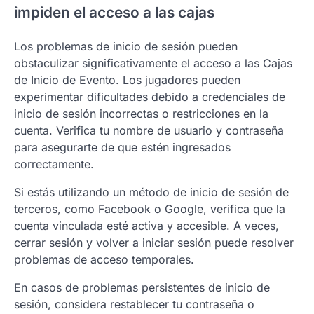
impiden el acceso a las cajas
Los problemas de inicio de sesión pueden
obstaculizar significativamente el acceso a las Cajas
de Inicio de Evento. Los jugadores pueden
experimentar dificultades debido a credenciales de
inicio de sesión incorrectas o restricciones en la
cuenta. Verifica tu nombre de usuario y contraseña
para asegurarte de que estén ingresados
correctamente.
Si estás utilizando un método de inicio de sesión de
terceros, como Facebook o Google, verifica que la
cuenta vinculada esté activa y accesible. A veces,
cerrar sesión y volver a iniciar sesión puede resolver
problemas de acceso temporales.
En casos de problemas persistentes de inicio de
sesión, considera restablecer tu contraseña o