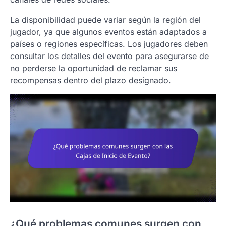
La disponibilidad puede variar según la región del
jugador, ya que algunos eventos están adaptados a
países o regiones específicas. Los jugadores deben
consultar los detalles del evento para asegurarse de
no perderse la oportunidad de reclamar sus
recompensas dentro del plazo designado.
¿Qué problemas comunes surgen con