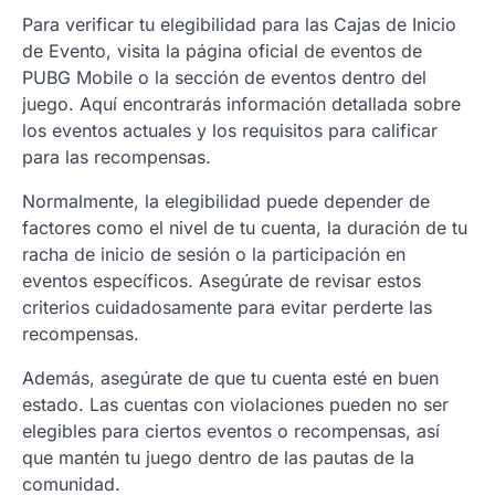
Para verificar tu elegibilidad para las Cajas de Inicio
de Evento, visita la página oficial de eventos de
PUBG Mobile o la sección de eventos dentro del
juego. Aquí encontrarás información detallada sobre
los eventos actuales y los requisitos para calificar
para las recompensas.
Normalmente, la elegibilidad puede depender de
factores como el nivel de tu cuenta, la duración de tu
racha de inicio de sesión o la participación en
eventos específicos. Asegúrate de revisar estos
criterios cuidadosamente para evitar perderte las
recompensas.
Además, asegúrate de que tu cuenta esté en buen
estado. Las cuentas con violaciones pueden no ser
elegibles para ciertos eventos o recompensas, así
que mantén tu juego dentro de las pautas de la
comunidad.