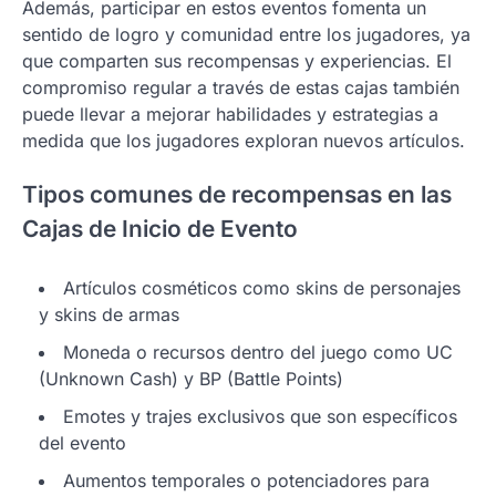
Además, participar en estos eventos fomenta un
sentido de logro y comunidad entre los jugadores, ya
que comparten sus recompensas y experiencias. El
compromiso regular a través de estas cajas también
puede llevar a mejorar habilidades y estrategias a
medida que los jugadores exploran nuevos artículos.
Tipos comunes de recompensas en las
Cajas de Inicio de Evento
Artículos cosméticos como skins de personajes
y skins de armas
Moneda o recursos dentro del juego como UC
(Unknown Cash) y BP (Battle Points)
Emotes y trajes exclusivos que son específicos
del evento
Aumentos temporales o potenciadores para