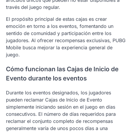
artículos únicos que pueden no estar disponibles a
través del juego regular.
El propósito principal de estas cajas es crear
emoción en torno a los eventos, fomentando un
sentido de comunidad y participación entre los
jugadores. Al ofrecer recompensas exclusivas, PUBG
Mobile busca mejorar la experiencia general de
juego.
Cómo funcionan las Cajas de Inicio de
Evento durante los eventos
Durante los eventos designados, los jugadores
pueden reclamar Cajas de Inicio de Evento
simplemente iniciando sesión en el juego en días
consecutivos. El número de días requeridos para
reclamar el conjunto completo de recompensas
generalmente varía de unos pocos días a una