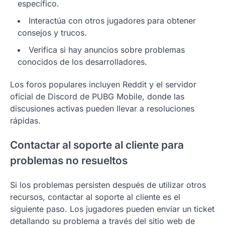
específico.
Interactúa con otros jugadores para obtener
consejos y trucos.
Verifica si hay anuncios sobre problemas
conocidos de los desarrolladores.
Los foros populares incluyen Reddit y el servidor
oficial de Discord de PUBG Mobile, donde las
discusiones activas pueden llevar a resoluciones
rápidas.
Contactar al soporte al cliente para
problemas no resueltos
Si los problemas persisten después de utilizar otros
recursos, contactar al soporte al cliente es el
siguiente paso. Los jugadores pueden enviar un ticket
detallando su problema a través del sitio web de