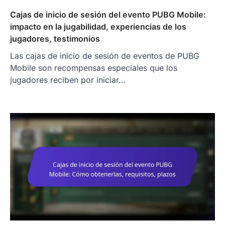
Cajas de inicio de sesión del evento PUBG Mobile:
impacto en la jugabilidad, experiencias de los
jugadores, testimonios
Las cajas de inicio de sesión de eventos de PUBG
Mobile son recompensas especiales que los
jugadores reciben por iniciar…