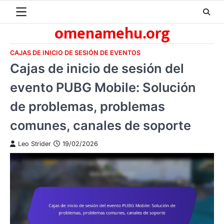
Skip
to
omenamehu.org
content
CAJAS DE INICIO DE SESIÓN DE EVENTOS
Cajas de inicio de sesión del
evento PUBG Mobile: Solución
de problemas, problemas
comunes, canales de soporte
Leo Strider
19/02/2026