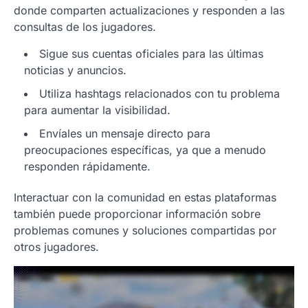
donde comparten actualizaciones y responden a las
consultas de los jugadores.
Sigue sus cuentas oficiales para las últimas
noticias y anuncios.
Utiliza hashtags relacionados con tu problema
para aumentar la visibilidad.
Envíales un mensaje directo para
preocupaciones específicas, ya que a menudo
responden rápidamente.
Interactuar con la comunidad en estas plataformas
también puede proporcionar información sobre
problemas comunes y soluciones compartidas por
otros jugadores.