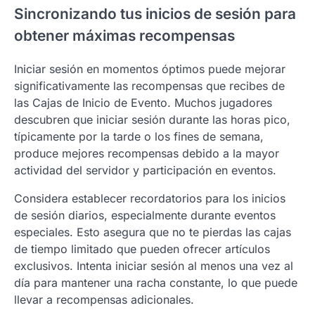
Sincronizando tus inicios de sesión para
obtener máximas recompensas
Iniciar sesión en momentos óptimos puede mejorar
significativamente las recompensas que recibes de
las Cajas de Inicio de Evento. Muchos jugadores
descubren que iniciar sesión durante las horas pico,
típicamente por la tarde o los fines de semana,
produce mejores recompensas debido a la mayor
actividad del servidor y participación en eventos.
Considera establecer recordatorios para los inicios
de sesión diarios, especialmente durante eventos
especiales. Esto asegura que no te pierdas las cajas
de tiempo limitado que pueden ofrecer artículos
exclusivos. Intenta iniciar sesión al menos una vez al
día para mantener una racha constante, lo que puede
llevar a recompensas adicionales.