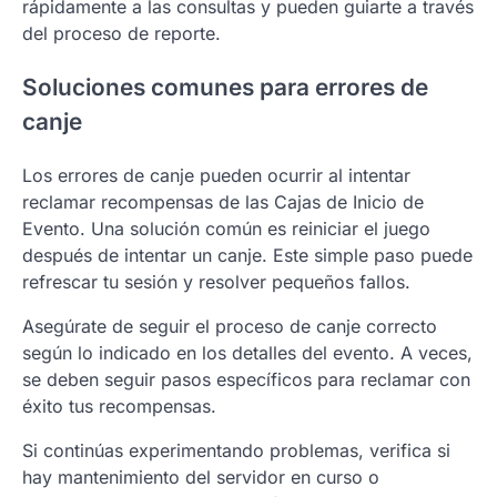
rápidamente a las consultas y pueden guiarte a través
del proceso de reporte.
Soluciones comunes para errores de
canje
Los errores de canje pueden ocurrir al intentar
reclamar recompensas de las Cajas de Inicio de
Evento. Una solución común es reiniciar el juego
después de intentar un canje. Este simple paso puede
refrescar tu sesión y resolver pequeños fallos.
Asegúrate de seguir el proceso de canje correcto
según lo indicado en los detalles del evento. A veces,
se deben seguir pasos específicos para reclamar con
éxito tus recompensas.
Si continúas experimentando problemas, verifica si
hay mantenimiento del servidor en curso o