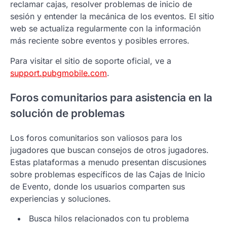
reclamar cajas, resolver problemas de inicio de
sesión y entender la mecánica de los eventos. El sitio
web se actualiza regularmente con la información
más reciente sobre eventos y posibles errores.
Para visitar el sitio de soporte oficial, ve a
support.pubgmobile.com
.
Foros comunitarios para asistencia en la
solución de problemas
Los foros comunitarios son valiosos para los
jugadores que buscan consejos de otros jugadores.
Estas plataformas a menudo presentan discusiones
sobre problemas específicos de las Cajas de Inicio
de Evento, donde los usuarios comparten sus
experiencias y soluciones.
Busca hilos relacionados con tu problema