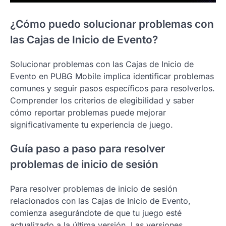
¿Cómo puedo solucionar problemas con
las Cajas de Inicio de Evento?
Solucionar problemas con las Cajas de Inicio de
Evento en PUBG Mobile implica identificar problemas
comunes y seguir pasos específicos para resolverlos.
Comprender los criterios de elegibilidad y saber
cómo reportar problemas puede mejorar
significativamente tu experiencia de juego.
Guía paso a paso para resolver
problemas de inicio de sesión
Para resolver problemas de inicio de sesión
relacionados con las Cajas de Inicio de Evento,
comienza asegurándote de que tu juego esté
actualizado a la última versión. Las versiones