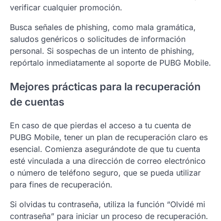
verificar cualquier promoción.
Busca señales de phishing, como mala gramática,
saludos genéricos o solicitudes de información
personal. Si sospechas de un intento de phishing,
repórtalo inmediatamente al soporte de PUBG Mobile.
Mejores prácticas para la recuperación
de cuentas
En caso de que pierdas el acceso a tu cuenta de
PUBG Mobile, tener un plan de recuperación claro es
esencial. Comienza asegurándote de que tu cuenta
esté vinculada a una dirección de correo electrónico
o número de teléfono seguro, que se pueda utilizar
para fines de recuperación.
Si olvidas tu contraseña, utiliza la función “Olvidé mi
contraseña” para iniciar un proceso de recuperación.