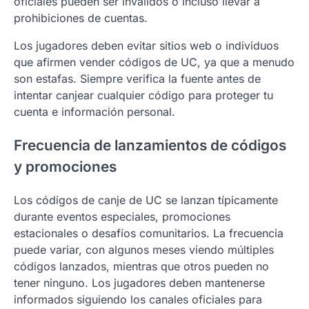
oficiales pueden ser inválidos o incluso llevar a
prohibiciones de cuentas.
Los jugadores deben evitar sitios web o individuos
que afirmen vender códigos de UC, ya que a menudo
son estafas. Siempre verifica la fuente antes de
intentar canjear cualquier código para proteger tu
cuenta e información personal.
Frecuencia de lanzamientos de códigos
y promociones
Los códigos de canje de UC se lanzan típicamente
durante eventos especiales, promociones
estacionales o desafíos comunitarios. La frecuencia
puede variar, con algunos meses viendo múltiples
códigos lanzados, mientras que otros pueden no
tener ninguno. Los jugadores deben mantenerse
informados siguiendo los canales oficiales para