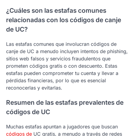
¿Cuáles son las estafas comunes
relacionadas con los códigos de canje
de UC?
Las estafas comunes que involucran códigos de
canje de UC a menudo incluyen intentos de phishing,
sitios web falsos y servicios fraudulentos que
prometen códigos gratis o con descuento. Estas
estafas pueden comprometer tu cuenta y llevar a
pérdidas financieras, por lo que es esencial
reconocerlas y evitarlas.
Resumen de las estafas prevalentes de
códigos de UC
Muchas estafas apuntan a jugadores que buscan
códigos de
UC gratis, a menudo a través de redes