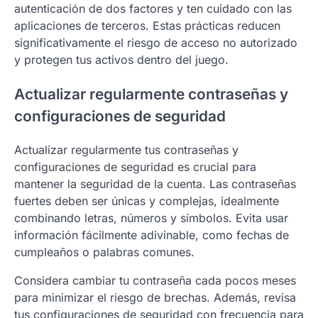
autenticación de dos factores y ten cuidado con las
aplicaciones de terceros. Estas prácticas reducen
significativamente el riesgo de acceso no autorizado
y protegen tus activos dentro del juego.
Actualizar regularmente contraseñas y
configuraciones de seguridad
Actualizar regularmente tus contraseñas y
configuraciones de seguridad es crucial para
mantener la seguridad de la cuenta. Las contraseñas
fuertes deben ser únicas y complejas, idealmente
combinando letras, números y símbolos. Evita usar
información fácilmente adivinable, como fechas de
cumpleaños o palabras comunes.
Considera cambiar tu contraseña cada pocos meses
para minimizar el riesgo de brechas. Además, revisa
tus configuraciones de seguridad con frecuencia para