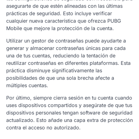
asegurarte de que estén alineadas con las últimas
prácticas de seguridad. Esto incluye verificar
cualquier nueva característica que ofrezca PUBG
Mobile que mejore la protección de la cuenta.
Utilizar un gestor de contraseñas puede ayudarte a
generar y almacenar contraseñas únicas para cada
una de tus cuentas, reduciendo la tentación de
reutilizar contraseñas en diferentes plataformas. Esta
práctica disminuye significativamente las
posibilidades de que una sola brecha afecte a
múltiples cuentas.
Por último, siempre cierra sesión en tu cuenta cuando
uses dispositivos compartidos y asegúrate de que tus
dispositivos personales tengan software de seguridad
actualizado. Esto añade una capa extra de protección
contra el acceso no autorizado.