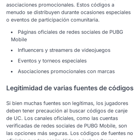
asociaciones promocionales. Estos códigos a
menudo se distribuyen durante ocasiones especiales
o eventos de participación comunitaria.
Páginas oficiales de redes sociales de PUBG
Mobile
Influencers y streamers de videojuegos
Eventos y torneos especiales
Asociaciones promocionales con marcas
Legitimidad de varias fuentes de códigos
Si bien muchas fuentes son legítimas, los jugadores
deben tener precaución al buscar códigos de canje
de UC. Los canales oficiales, como las cuentas
verificadas de redes sociales de PUBG Mobile, son
las opciones más seguras. Los códigos de fuentes no