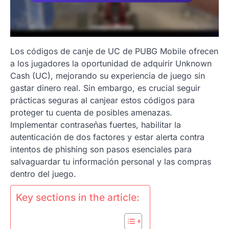
Los códigos de canje de UC de PUBG Mobile ofrecen
a los jugadores la oportunidad de adquirir Unknown
Cash (UC), mejorando su experiencia de juego sin
gastar dinero real. Sin embargo, es crucial seguir
prácticas seguras al canjear estos códigos para
proteger tu cuenta de posibles amenazas.
Implementar contraseñas fuertes, habilitar la
autenticación de dos factores y estar alerta contra
intentos de phishing son pasos esenciales para
salvaguardar tu información personal y las compras
dentro del juego.
Key sections in the article: