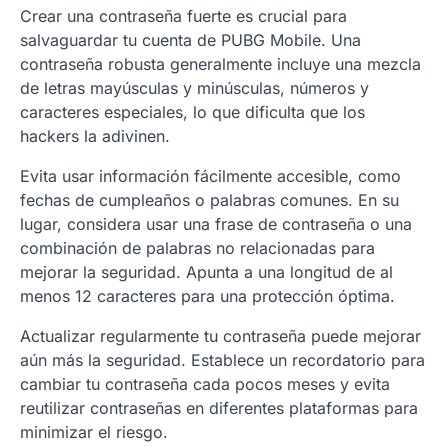
Crear una contraseña fuerte es crucial para
salvaguardar tu cuenta de PUBG Mobile. Una
contraseña robusta generalmente incluye una mezcla
de letras mayúsculas y minúsculas, números y
caracteres especiales, lo que dificulta que los
hackers la adivinen.
Evita usar información fácilmente accesible, como
fechas de cumpleaños o palabras comunes. En su
lugar, considera usar una frase de contraseña o una
combinación de palabras no relacionadas para
mejorar la seguridad. Apunta a una longitud de al
menos 12 caracteres para una protección óptima.
Actualizar regularmente tu contraseña puede mejorar
aún más la seguridad. Establece un recordatorio para
cambiar tu contraseña cada pocos meses y evita
reutilizar contraseñas en diferentes plataformas para
minimizar el riesgo.