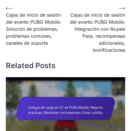
Post
⟵
⟶
Cajas de inicio de sesión
Cajas de inicio de sesión
navigation
del evento PUBG Mobile:
del evento PUBG Mobile:
Solución de problemas,
Integración con Royale
problemas comunes,
Pass, recompensas
canales de soporte
adicionales,
bonificaciones
Related Posts