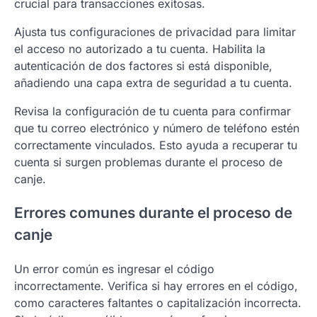
crucial para transacciones exitosas.
Ajusta tus configuraciones de privacidad para limitar
el acceso no autorizado a tu cuenta. Habilita la
autenticación de dos factores si está disponible,
añadiendo una capa extra de seguridad a tu cuenta.
Revisa la configuración de tu cuenta para confirmar
que tu correo electrónico y número de teléfono estén
correctamente vinculados. Esto ayuda a recuperar tu
cuenta si surgen problemas durante el proceso de
canje.
Errores comunes durante el proceso de
canje
Un error común es ingresar el código
incorrectamente. Verifica si hay errores en el código,
como caracteres faltantes o capitalización incorrecta.