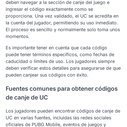
deben navegar a la sección de canje del juego e
ingresar el código exactamente como se
proporciona. Una vez validado, el UC se acredita en
la cuenta del jugador, permitiendo su uso inmediato.
El proceso es sencillo y normalmente solo toma unos
momentos.
Es importante tener en cuenta que cada código
puede tener términos específicos, como fechas de
caducidad o límites de uso. Los jugadores siempre
deben verificar estos detalles para asegurarse de que
pueden canjear sus códigos con éxito.
Fuentes comunes para obtener códigos
de canje de UC
Los jugadores pueden encontrar códigos de canje de
UC en varias fuentes, incluidas las redes sociales
oficiales de PUBG Mobile, eventos de juegos y