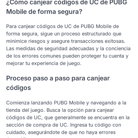
¿Cómo canjear códigos de UC de PUBG
Mobile de forma segura?
Para canjear códigos de UC de PUBG Mobile de
forma segura, sigue un proceso estructurado que
minimice riesgos y asegure transacciones exitosas.
Las medidas de seguridad adecuadas y la conciencia
de los errores comunes pueden proteger tu cuenta y
mejorar tu experiencia de juego.
Proceso paso a paso para canjear
códigos
Comienza lanzando PUBG Mobile y navegando a la
tienda del juego. Busca la opción para canjear
códigos de UC, que generalmente se encuentra en la
sección de compra de UC. Ingresa tu código con
cuidado, asegurándote de que no haya errores