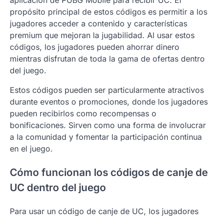
aplicación de PUBG Mobile para recibir UC. El
propósito principal de estos códigos es permitir a los
jugadores acceder a contenido y características
premium que mejoran la jugabilidad. Al usar estos
códigos, los jugadores pueden ahorrar dinero
mientras disfrutan de toda la gama de ofertas dentro
del juego.
Estos códigos pueden ser particularmente atractivos
durante eventos o promociones, donde los jugadores
pueden recibirlos como recompensas o
bonificaciones. Sirven como una forma de involucrar
a la comunidad y fomentar la participación continua
en el juego.
Cómo funcionan los códigos de canje de
UC dentro del juego
Para usar un código de canje de UC, los jugadores