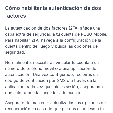
Cómo habilitar la autenticación de dos
factores
La autenticación de dos factores (2FA) añade una
capa extra de seguridad a tu cuenta de PUBG Mobile.
Para habilitar 2FA, navega a la configuración de la
cuenta dentro del juego y busca las opciones de
seguridad.
Normalmente, necesitarás vincular tu cuenta a un
número de teléfono móvil o a una aplicación de
autenticación. Una vez configurado, recibirás un
código de verificación por SMS o a través de la
aplicación cada vez que inicies sesión, asegurando
que solo tú puedas acceder a tu cuenta.
Asegúrate de mantener actualizadas tus opciones de
recuperación en caso de que pierdas el acceso a tu