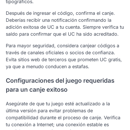
tipográficos.
Después de ingresar el código, confirma el canje.
Deberías recibir una notificación confirmando la
adición exitosa de UC a tu cuenta. Siempre verifica tu
saldo para confirmar que el UC ha sido acreditado.
Para mayor seguridad, considera canjear códigos a
través de canales oficiales o socios de confianza.
Evita sitios web de terceros que prometen UC gratis,
ya que a menudo conducen a estafas.
Configuraciones del juego requeridas
para un canje exitoso
Asegúrate de que tu juego esté actualizado a la
última versión para evitar problemas de
compatibilidad durante el proceso de canje. Verifica
tu conexión a Internet; una conexión estable es