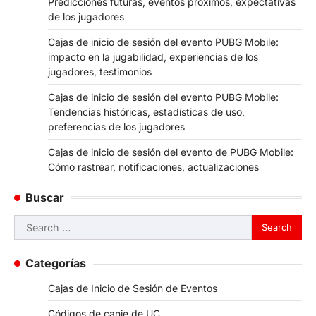
Predicciones futuras, eventos próximos, expectativas
de los jugadores
Cajas de inicio de sesión del evento PUBG Mobile:
impacto en la jugabilidad, experiencias de los
jugadores, testimonios
Cajas de inicio de sesión del evento PUBG Mobile:
Tendencias históricas, estadísticas de uso,
preferencias de los jugadores
Cajas de inicio de sesión del evento de PUBG Mobile:
Cómo rastrear, notificaciones, actualizaciones
Buscar
Search
for:
Categorías
Cajas de Inicio de Sesión de Eventos
Códigos de canje de UC