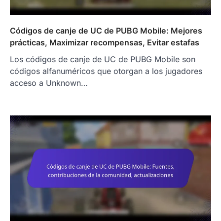
Códigos de canje de UC de PUBG Mobile: Mejores
prácticas, Maximizar recompensas, Evitar estafas
Los códigos de canje de UC de PUBG Mobile son
códigos alfanuméricos que otorgan a los jugadores
acceso a Unknown…