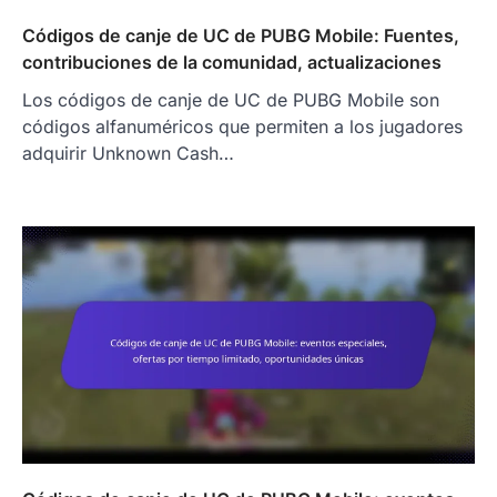
Códigos de canje de UC de PUBG Mobile: Fuentes,
contribuciones de la comunidad, actualizaciones
Los códigos de canje de UC de PUBG Mobile son
códigos alfanuméricos que permiten a los jugadores
adquirir Unknown Cash…