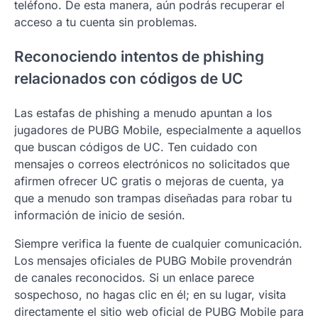
teléfono. De esta manera, aún podrás recuperar el
acceso a tu cuenta sin problemas.
Reconociendo intentos de phishing
relacionados con códigos de UC
Las estafas de phishing a menudo apuntan a los
jugadores de PUBG Mobile, especialmente a aquellos
que buscan códigos de UC. Ten cuidado con
mensajes o correos electrónicos no solicitados que
afirmen ofrecer UC gratis o mejoras de cuenta, ya
que a menudo son trampas diseñadas para robar tu
información de inicio de sesión.
Siempre verifica la fuente de cualquier comunicación.
Los mensajes oficiales de PUBG Mobile provendrán
de canales reconocidos. Si un enlace parece
sospechoso, no hagas clic en él; en su lugar, visita
directamente el sitio web oficial de PUBG Mobile para