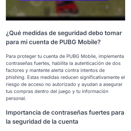
¿Qué medidas de seguridad debo tomar
para mi cuenta de PUBG Mobile?
Para proteger tu cuenta de PUBG Mobile, implementa
contraseñas fuertes, habilita la autenticación de dos
factores y mantente alerta contra intentos de
phishing. Estas medidas reducen significativamente el
riesgo de acceso no autorizado y ayudan a asegurar
tus compras dentro del juego y tu información
personal.
Importancia de contraseñas fuertes para
la seguridad de la cuenta