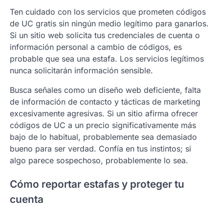
Ten cuidado con los servicios que prometen códigos
de UC gratis sin ningún medio legítimo para ganarlos.
Si un sitio web solicita tus credenciales de cuenta o
información personal a cambio de códigos, es
probable que sea una estafa. Los servicios legítimos
nunca solicitarán información sensible.
Busca señales como un diseño web deficiente, falta
de información de contacto y tácticas de marketing
excesivamente agresivas. Si un sitio afirma ofrecer
códigos de UC a un precio significativamente más
bajo de lo habitual, probablemente sea demasiado
bueno para ser verdad. Confía en tus instintos; si
algo parece sospechoso, probablemente lo sea.
Cómo reportar estafas y proteger tu
cuenta