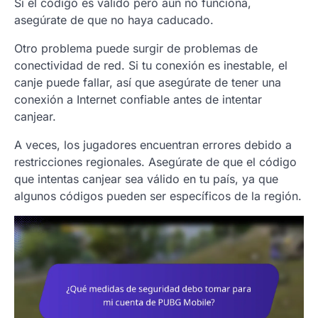
Si el código es válido pero aún no funciona,
asegúrate de que no haya caducado.
Otro problema puede surgir de problemas de
conectividad de red. Si tu conexión es inestable, el
canje puede fallar, así que asegúrate de tener una
conexión a Internet confiable antes de intentar
canjear.
A veces, los jugadores encuentran errores debido a
restricciones regionales. Asegúrate de que el código
que intentas canjear sea válido en tu país, ya que
algunos códigos pueden ser específicos de la región.