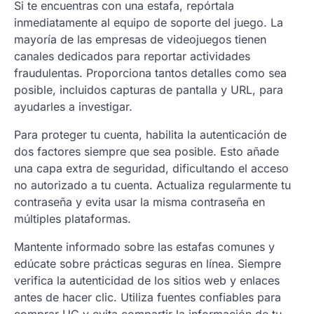
Si te encuentras con una estafa, repórtala
inmediatamente al equipo de soporte del juego. La
mayoría de las empresas de videojuegos tienen
canales dedicados para reportar actividades
fraudulentas. Proporciona tantos detalles como sea
posible, incluidos capturas de pantalla y URL, para
ayudarles a investigar.
Para proteger tu cuenta, habilita la autenticación de
dos factores siempre que sea posible. Esto añade
una capa extra de seguridad, dificultando el acceso
no autorizado a tu cuenta. Actualiza regularmente tu
contraseña y evita usar la misma contraseña en
múltiples plataformas.
Mantente informado sobre las estafas comunes y
edúcate sobre prácticas seguras en línea. Siempre
verifica la autenticidad de los sitios web y enlaces
antes de hacer clic. Utiliza fuentes confiables para
comprar UC y evita compartir la información de tu