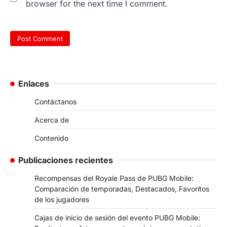
browser for the next time I comment.
Enlaces
Contáctanos
Acerca de
Contenido
Publicaciones recientes
Recompensas del Royale Pass de PUBG Mobile:
Comparación de temporadas, Destacados, Favoritos
de los jugadores
Cajas de inicio de sesión del evento PUBG Mobile: