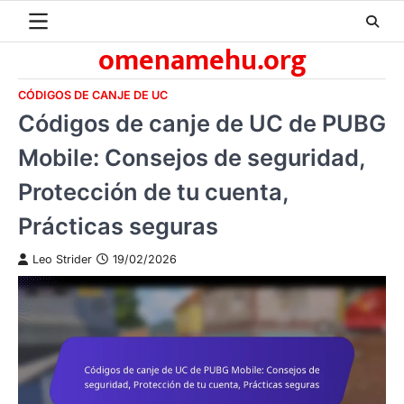
Skip
to
omenamehu.org
content
CÓDIGOS DE CANJE DE UC
Códigos de canje de UC de PUBG
Mobile: Consejos de seguridad,
Protección de tu cuenta,
Prácticas seguras
Leo Strider
19/02/2026