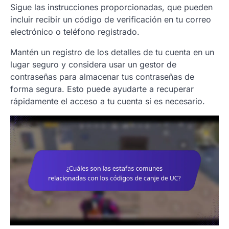
Sigue las instrucciones proporcionadas, que pueden
incluir recibir un código de verificación en tu correo
electrónico o teléfono registrado.
Mantén un registro de los detalles de tu cuenta en un
lugar seguro y considera usar un gestor de
contraseñas para almacenar tus contraseñas de
forma segura. Esto puede ayudarte a recuperar
rápidamente el acceso a tu cuenta si es necesario.