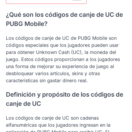
¿Qué son los códigos de canje de UC de
PUBG Mobile?
Los códigos de canje de UC de PUBG Mobile son
códigos especiales que los jugadores pueden usar
para obtener Unknown Cash (UC), la moneda del
juego. Estos códigos proporcionan a los jugadores
una forma de mejorar su experiencia de juego al
desbloquear varios artículos, skins y otras
características sin gastar dinero real.
Definición y propósito de los códigos de
canje de UC
Los códigos de canje de UC son cadenas
alfanuméricas que los jugadores ingresan en la