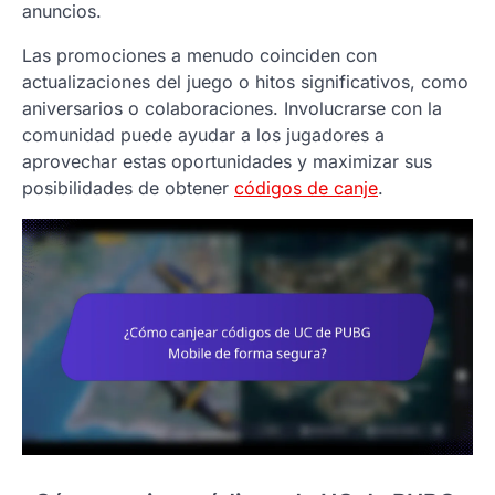
anuncios.
Las promociones a menudo coinciden con
actualizaciones del juego o hitos significativos, como
aniversarios o colaboraciones. Involucrarse con la
comunidad puede ayudar a los jugadores a
aprovechar estas oportunidades y maximizar sus
posibilidades de obtener
códigos de canje
.