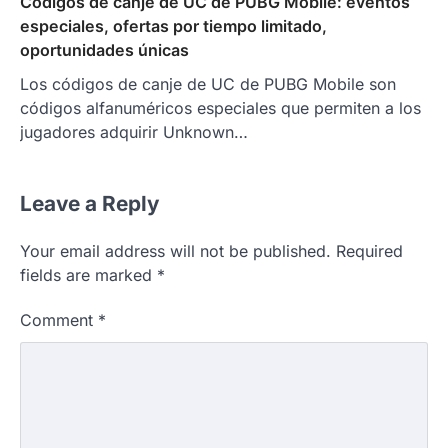
Códigos de canje de UC de PUBG Mobile: eventos
especiales, ofertas por tiempo limitado,
oportunidades únicas
Los códigos de canje de UC de PUBG Mobile son
códigos alfanuméricos especiales que permiten a los
jugadores adquirir Unknown…
Leave a Reply
Your email address will not be published.
Required
fields are marked
*
Comment
*