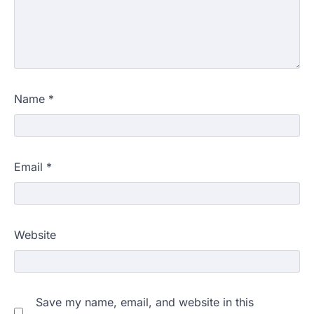
Name
*
Email
*
Website
Save my name, email, and website in this