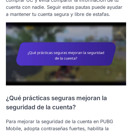
cuenta con nadie. Seguir estas pautas puede ayudar
a mantener tu cuenta segura y libre de estafas.
¿Qué prácticas seguras mejoran la
seguridad de la cuenta?
Para mejorar la seguridad de la cuenta en PUBG
Mobile, adopta contraseñas fuertes, habilita la