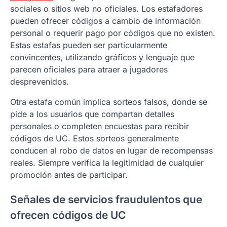
sociales o sitios web no oficiales. Los estafadores
pueden ofrecer códigos a cambio de información
personal o requerir pago por códigos que no existen.
Estas estafas pueden ser particularmente
convincentes, utilizando gráficos y lenguaje que
parecen oficiales para atraer a jugadores
desprevenidos.
Otra estafa común implica sorteos falsos, donde se
pide a los usuarios que compartan detalles
personales o completen encuestas para recibir
códigos de UC. Estos sorteos generalmente
conducen al robo de datos en lugar de recompensas
reales. Siempre verifica la legitimidad de cualquier
promoción antes de participar.
Señales de servicios fraudulentos que
ofrecen códigos de UC