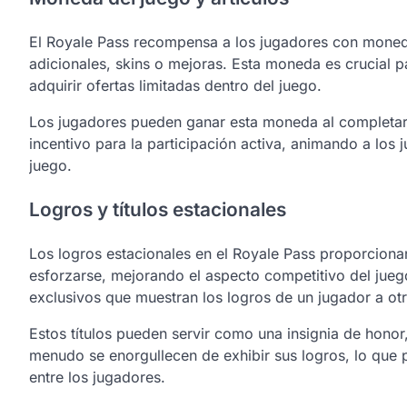
El Royale Pass recompensa a los jugadores con moneda 
adicionales, skins o mejoras. Esta moneda es crucial p
adquirir ofertas limitadas dentro del juego.
Los jugadores pueden ganar esta moneda al completar 
incentivo para la participación activa, animando a los 
juego.
Logros y títulos estacionales
Los logros estacionales en el Royale Pass proporcionan
esforzarse, mejorando el aspecto competitivo del jueg
exclusivos que muestran los logros de un jugador a otr
Estos títulos pueden servir como una insignia de honor
menudo se enorgullecen de exhibir sus logros, lo qu
entre los jugadores.