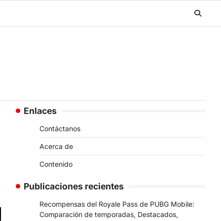
Enlaces
Contáctanos
Acerca de
Contenido
Publicaciones recientes
Recompensas del Royale Pass de PUBG Mobile:
Comparación de temporadas, Destacados,