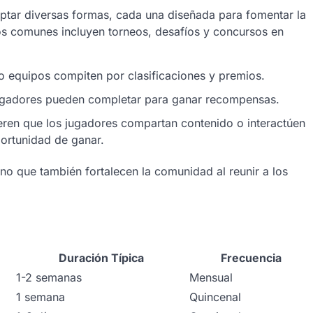
tar diversas formas, cada una diseñada para fomentar la
pos comunes incluyen torneos, desafíos y concursos en
 equipos compiten por clasificaciones y premios.
jugadores pueden completar para ganar recompensas.
ren que los jugadores compartan contenido o interactúen
portunidad de ganar.
no que también fortalecen la comunidad al reunir a los
Duración Típica
Frecuencia
1-2 semanas
Mensual
1 semana
Quincenal