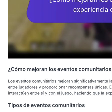
¿Cómo mejoran los eventos comunitarios l
Los eventos comunitarios mejoran significativamente la
entre jugadores y proporcionar recompensas únicas. E
interactúen entre sí y con el juego, haciendo que la ex
Tipos de eventos comunitarios