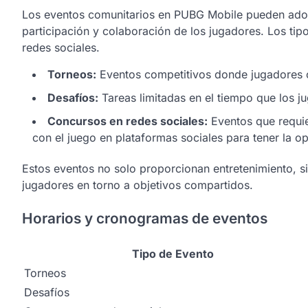
Los eventos comunitarios en PUBG Mobile pueden adop
participación y colaboración de los jugadores. Los ti
redes sociales.
Torneos:
Eventos competitivos donde jugadores o
Desafíos:
Tareas limitadas en el tiempo que los 
Concursos en redes sociales:
Eventos que requie
con el juego en plataformas sociales para tener la o
Estos eventos no solo proporcionan entretenimiento, si
jugadores en torno a objetivos compartidos.
Horarios y cronogramas de eventos
Tipo de Evento
Torneos
Desafíos