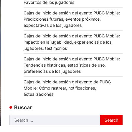
Favoritos de los jugadores
Cajas de inicio de sesión del evento PUBG Mobile:
Predicciones futuras, eventos próximos,
expectativas de los jugadores
Cajas de inicio de sesión del evento PUBG Mobile:
impacto en la jugabilidad, experiencias de los
jugadores, testimonios
Cajas de inicio de sesión del evento PUBG Mobile:
Tendencias históricas, estadísticas de uso,
preferencias de los jugadores
Cajas de inicio de sesión del evento de PUBG
Mobile: Cómo rastrear, notificaciones,
actualizaciones
Buscar
Search
for: