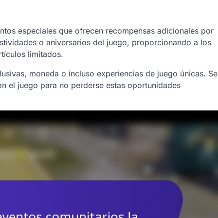
ntos especiales que ofrecen recompensas adicionales por
estividades o aniversarios del juego, proporcionando a los
tículos limitados.
clusivas, moneda o incluso experiencias de juego únicas. Se
n el juego para no perderse estas oportunidades