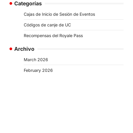
Categorías
Cajas de Inicio de Sesión de Eventos
Códigos de canje de UC
Recompensas del Royale Pass
Archivo
March 2026
February 2026