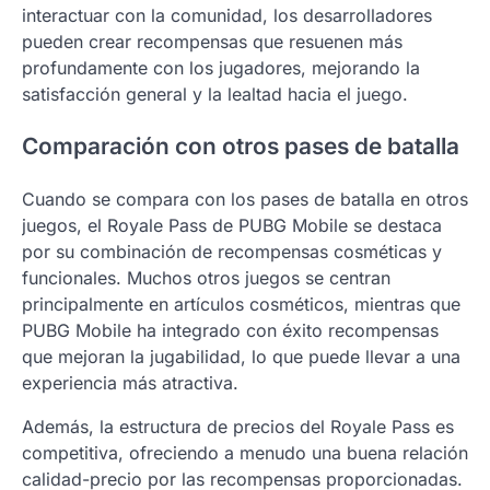
interactuar con la comunidad, los desarrolladores
pueden crear recompensas que resuenen más
profundamente con los jugadores, mejorando la
satisfacción general y la lealtad hacia el juego.
Comparación con otros pases de batalla
Cuando se compara con los pases de batalla en otros
juegos, el Royale Pass de PUBG Mobile se destaca
por su combinación de recompensas cosméticas y
funcionales. Muchos otros juegos se centran
principalmente en artículos cosméticos, mientras que
PUBG Mobile ha integrado con éxito recompensas
que mejoran la jugabilidad, lo que puede llevar a una
experiencia más atractiva.
Además, la estructura de precios del Royale Pass es
competitiva, ofreciendo a menudo una buena relación
calidad-precio por las recompensas proporcionadas.