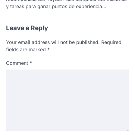
y tareas para ganar puntos de experiencia…
Leave a Reply
Your email address will not be published.
Required
fields are marked
*
Comment
*