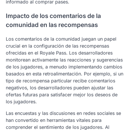
informado al comprar pases.
Impacto de los comentarios de la
comunidad en las recompensas
Los comentarios de la comunidad juegan un papel
crucial en la configuración de las recompensas
ofrecidas en el Royale Pass. Los desarrolladores
monitorean activamente las reacciones y sugerencias
de los jugadores, a menudo implementando cambios
basados en esta retroalimentación. Por ejemplo, si un
tipo de recompensa particular recibe comentarios
negativos, los desarrolladores pueden ajustar las
ofertas futuras para satisfacer mejor los deseos de
los jugadores.
Las encuestas y las discusiones en redes sociales se
han convertido en herramientas vitales para
comprender el sentimiento de los jugadores. Al