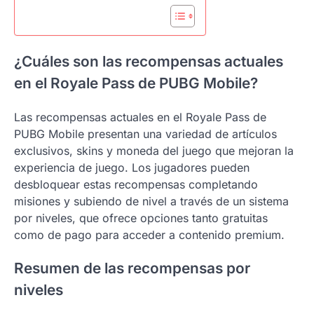
¿Cuáles son las recompensas actuales
en el Royale Pass de PUBG Mobile?
Las recompensas actuales en el Royale Pass de
PUBG Mobile presentan una variedad de artículos
exclusivos, skins y moneda del juego que mejoran la
experiencia de juego. Los jugadores pueden
desbloquear estas recompensas completando
misiones y subiendo de nivel a través de un sistema
por niveles, que ofrece opciones tanto gratuitas
como de pago para acceder a contenido premium.
Resumen de las recompensas por
niveles