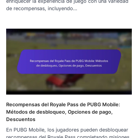
enriquecer la experiencia de juego con una variedad
de recompensas, incluyendo…
Recompensas del Royale Pass de PUBG Mobile:
Métodos de desbloqueo, Opciones de pago,
Descuentos
En PUBG Mobile, los jugadores pueden desbloquear
recompensas del Royale Pass completando misiones