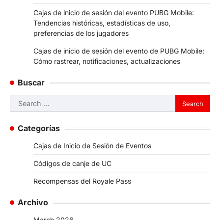
Cajas de inicio de sesión del evento PUBG Mobile:
Tendencias históricas, estadísticas de uso,
preferencias de los jugadores
Cajas de inicio de sesión del evento de PUBG Mobile:
Cómo rastrear, notificaciones, actualizaciones
Buscar
Search
for:
Categorías
Cajas de Inicio de Sesión de Eventos
Códigos de canje de UC
Recompensas del Royale Pass
Archivo
March 2026