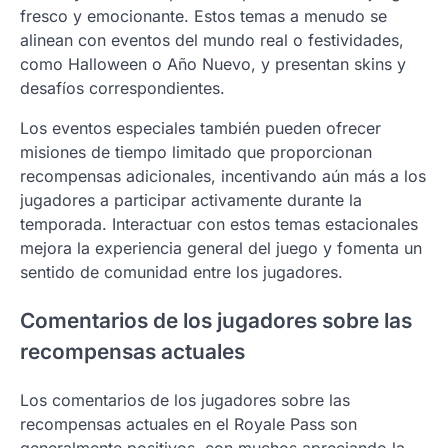
fresco y emocionante. Estos temas a menudo se
alinean con eventos del mundo real o festividades,
como Halloween o Año Nuevo, y presentan skins y
desafíos correspondientes.
Los eventos especiales también pueden ofrecer
misiones de tiempo limitado que proporcionan
recompensas adicionales, incentivando aún más a los
jugadores a participar activamente durante la
temporada. Interactuar con estos temas estacionales
mejora la experiencia general del juego y fomenta un
sentido de comunidad entre los jugadores.
Comentarios de los jugadores sobre las
recompensas actuales
Los comentarios de los jugadores sobre las
recompensas actuales en el Royale Pass son
generalmente positivos, con muchos apreciando la