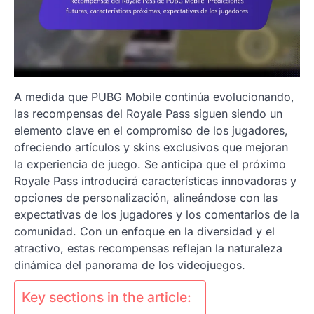
A medida que PUBG Mobile continúa evolucionando,
las recompensas del Royale Pass siguen siendo un
elemento clave en el compromiso de los jugadores,
ofreciendo artículos y skins exclusivos que mejoran
la experiencia de juego. Se anticipa que el próximo
Royale Pass introducirá características innovadoras y
opciones de personalización, alineándose con las
expectativas de los jugadores y los comentarios de la
comunidad. Con un enfoque en la diversidad y el
atractivo, estas recompensas reflejan la naturaleza
dinámica del panorama de los videojuegos.
Key sections in the article: