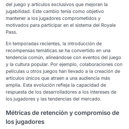
del juego y artículos exclusivos que mejoran la
jugabilidad. Este cambio tenía como objetivo
mantener a los jugadores comprometidos y
motivados para participar en el sistema del Royale
Pass.
En temporadas recientes, la introducción de
recompensas temáticas se ha convertido en una
tendencia común, alineándose con eventos del juego
y la cultura popular. Por ejemplo, colaboraciones con
películas u otros juegos han llevado a la creación de
artículos únicos que atraen a una audiencia más
amplia. Esta evolución refleja la capacidad de
respuesta de los desarrolladores a los intereses de
los jugadores y las tendencias del mercado.
Métricas de retención y compromiso de
los jugadores