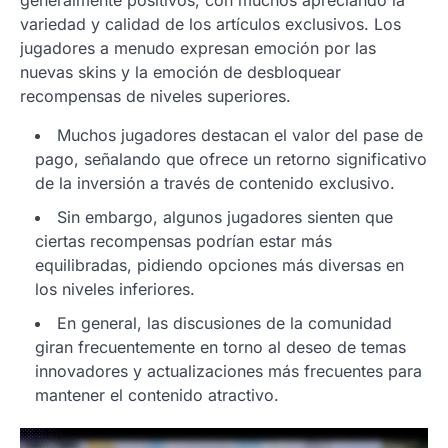
variedad y calidad de los artículos exclusivos. Los
jugadores a menudo expresan emoción por las
nuevas skins y la emoción de desbloquear
recompensas de niveles superiores.
Muchos jugadores destacan el valor del pase de
pago, señalando que ofrece un retorno significativo
de la inversión a través de contenido exclusivo.
Sin embargo, algunos jugadores sienten que
ciertas recompensas podrían estar más
equilibradas, pidiendo opciones más diversas en
los niveles inferiores.
En general, las discusiones de la comunidad
giran frecuentemente en torno al deseo de temas
innovadores y actualizaciones más frecuentes para
mantener el contenido atractivo.