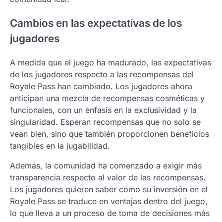
Cambios en las expectativas de los
jugadores
A medida que el juego ha madurado, las expectativas
de los jugadores respecto a las recompensas del
Royale Pass han cambiado. Los jugadores ahora
anticipan una mezcla de recompensas cosméticas y
funcionales, con un énfasis en la exclusividad y la
singularidad. Esperan recompensas que no solo se
vean bien, sino que también proporcionen beneficios
tangibles en la jugabilidad.
Además, la comunidad ha comenzado a exigir más
transparencia respecto al valor de las recompensas.
Los jugadores quieren saber cómo su inversión en el
Royale Pass se traduce en ventajas dentro del juego,
lo que lleva a un proceso de toma de decisiones más