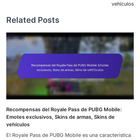
vehículos
Related Posts
Recompensas del Royale Pass de PUBG Mobile:
Emotes exclusivos, Skins de armas, Skins de
vehículos
El Royale Pass de PUBG Mobile es una característica