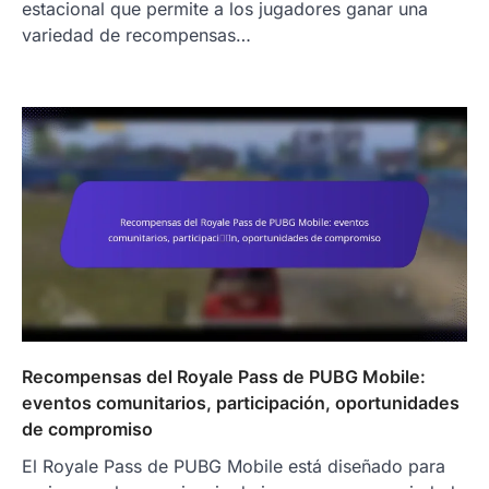
estacional que permite a los jugadores ganar una
variedad de recompensas…
Recompensas del Royale Pass de PUBG Mobile:
eventos comunitarios, participación, oportunidades
de compromiso
El Royale Pass de PUBG Mobile está diseñado para