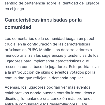
sentido de pertenencia sobre la identidad del jugador
en el juego.
Características impulsadas por la
comunidad
Los comentarios de la comunidad juegan un papel
crucial en la configuración de las características
próximas en PUBG Mobile. Los desarrolladores a
menudo analizan las sugerencias y tendencias de los
jugadores para implementar características que
resuenen con la base de jugadores. Esto podría llevar
a la introducción de skins o eventos votados por la
comunidad que reflejen la demanda popular.
Además, los jugadores podrían ver más eventos
colaborativos donde puedan contribuir con ideas o
diseños, fomentando una conexión más profunda
entre la comunidad y los desarrolladores. Este