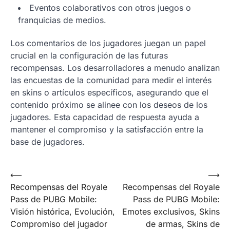
Eventos colaborativos con otros juegos o
franquicias de medios.
Los comentarios de los jugadores juegan un papel
crucial en la configuración de las futuras
recompensas. Los desarrolladores a menudo analizan
las encuestas de la comunidad para medir el interés
en skins o artículos específicos, asegurando que el
contenido próximo se alinee con los deseos de los
jugadores. Esta capacidad de respuesta ayuda a
mantener el compromiso y la satisfacción entre la
base de jugadores.
Post
⟵
⟶
Recompensas del Royale
Recompensas del Royale
navigation
Pass de PUBG Mobile:
Pass de PUBG Mobile:
Visión histórica, Evolución,
Emotes exclusivos, Skins
Compromiso del jugador
de armas, Skins de