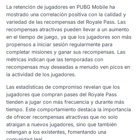
La retención de jugadores en PUBG Mobile ha
mostrado una correlación positiva con la calidad y
variedad de las recompensas del Royale Pass. Las
recompensas atractivas pueden llevar a un aumento
en el tiempo de juego, ya que los jugadores son más
propensos a iniciar sesión regularmente para
completar misiones y ganar sus recompensas. Las
métricas indican que las temporadas con
recompensas muy deseadas a menudo ven picos en
la actividad de los jugadores.
Las estadísticas de compromiso revelan que los
jugadores que compran pases del Royale Pass
tienden a jugar con más frecuencia y durante más
tiempo. Este comportamiento destaca la importancia
de ofrecer recompensas atractivas que no solo
atraigan a nuevos jugadores, sino que también
retengan a los existentes, fomentando una
comunidad leal.