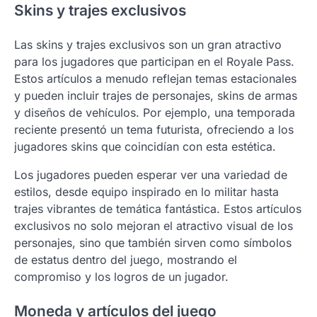
Skins y trajes exclusivos
Las skins y trajes exclusivos son un gran atractivo
para los jugadores que participan en el Royale Pass.
Estos artículos a menudo reflejan temas estacionales
y pueden incluir trajes de personajes, skins de armas
y diseños de vehículos. Por ejemplo, una temporada
reciente presentó un tema futurista, ofreciendo a los
jugadores skins que coincidían con esta estética.
Los jugadores pueden esperar ver una variedad de
estilos, desde equipo inspirado en lo militar hasta
trajes vibrantes de temática fantástica. Estos artículos
exclusivos no solo mejoran el atractivo visual de los
personajes, sino que también sirven como símbolos
de estatus dentro del juego, mostrando el
compromiso y los logros de un jugador.
Moneda y artículos del juego