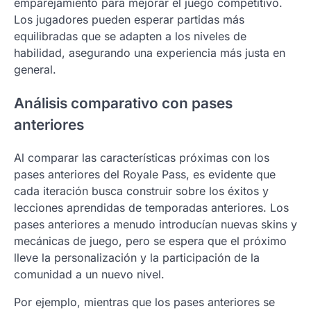
emparejamiento para mejorar el juego competitivo.
Los jugadores pueden esperar partidas más
equilibradas que se adapten a los niveles de
habilidad, asegurando una experiencia más justa en
general.
Análisis comparativo con pases
anteriores
Al comparar las características próximas con los
pases anteriores del Royale Pass, es evidente que
cada iteración busca construir sobre los éxitos y
lecciones aprendidas de temporadas anteriores. Los
pases anteriores a menudo introducían nuevas skins y
mecánicas de juego, pero se espera que el próximo
lleve la personalización y la participación de la
comunidad a un nuevo nivel.
Por ejemplo, mientras que los pases anteriores se