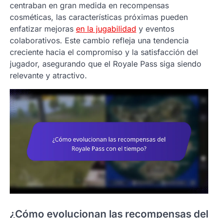
centraban en gran medida en recompensas
cosméticas, las características próximas pueden
enfatizar mejoras
en la jugabilidad
y eventos
colaborativos. Este cambio refleja una tendencia
creciente hacia el compromiso y la satisfacción del
jugador, asegurando que el Royale Pass siga siendo
relevante y atractivo.
¿Cómo evolucionan las recompensas del