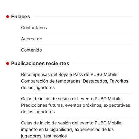
Enlaces
Contáctanos
Acerca de
Contenido
Publicaciones recientes
Recompensas del Royale Pass de PUBG Mobile:
Comparación de temporadas, Destacados, Favoritos
de los jugadores
Cajas de inicio de sesión del evento PUBG Mobile:
Predicciones futuras, eventos próximos, expectativas
de los jugadores
Cajas de inicio de sesión del evento PUBG Mobile:
impacto en la jugabilidad, experiencias de los
jugadores, testimonios