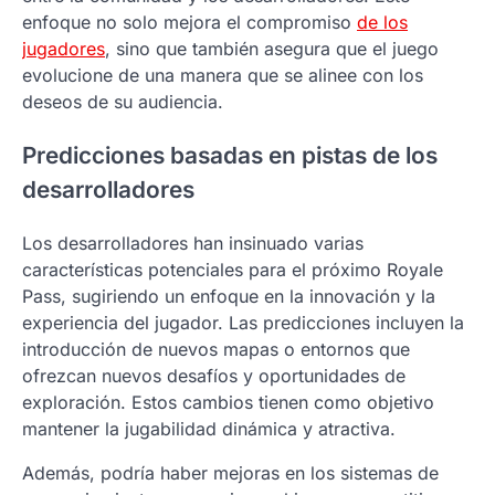
enfoque no solo mejora el compromiso
de los
jugadores
, sino que también asegura que el juego
evolucione de una manera que se alinee con los
deseos de su audiencia.
Predicciones basadas en pistas de los
desarrolladores
Los desarrolladores han insinuado varias
características potenciales para el próximo Royale
Pass, sugiriendo un enfoque en la innovación y la
experiencia del jugador. Las predicciones incluyen la
introducción de nuevos mapas o entornos que
ofrezcan nuevos desafíos y oportunidades de
exploración. Estos cambios tienen como objetivo
mantener la jugabilidad dinámica y atractiva.
Además, podría haber mejoras en los sistemas de