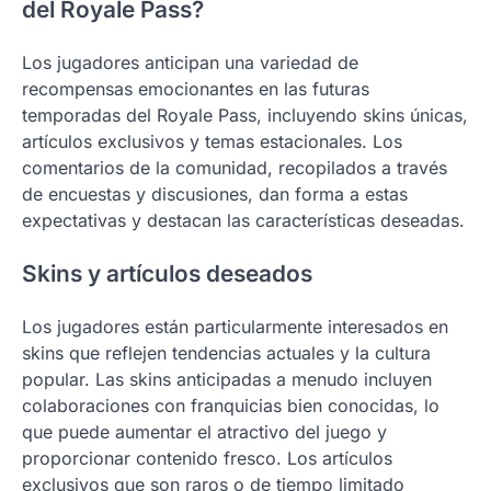
del Royale Pass?
Los jugadores anticipan una variedad de
recompensas emocionantes en las futuras
temporadas del Royale Pass, incluyendo skins únicas,
artículos exclusivos y temas estacionales. Los
comentarios de la comunidad, recopilados a través
de encuestas y discusiones, dan forma a estas
expectativas y destacan las características deseadas.
Skins y artículos deseados
Los jugadores están particularmente interesados en
skins que reflejen tendencias actuales y la cultura
popular. Las skins anticipadas a menudo incluyen
colaboraciones con franquicias bien conocidas, lo
que puede aumentar el atractivo del juego y
proporcionar contenido fresco. Los artículos
exclusivos que son raros o de tiempo limitado