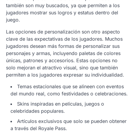
también son muy buscados, ya que permiten a los
jugadores mostrar sus logros y estatus dentro del
juego.
Las opciones de personalización son otro aspecto
clave de las expectativas de los jugadores. Muchos
jugadores desean más formas de personalizar sus
personajes y armas, incluyendo paletas de colores
únicas, patrones y accesorios. Estas opciones no
solo mejoran el atractivo visual, sino que también
permiten a los jugadores expresar su individualidad.
Temas estacionales que se alineen con eventos
del mundo real, como festividades o celebraciones.
Skins inspiradas en películas, juegos o
celebridades populares.
Artículos exclusivos que solo se pueden obtener
a través del Royale Pass.