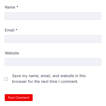
Name
*
Email
*
Website
Save my name, email, and website in this
browser for the next time I comment.