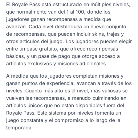
El Royale Pass está estructurado en múltiples niveles,
que normalmente van del 1 al 100, donde los
jugadores ganan recompensas a medida que
avanzan. Cada nivel desbloquea un nuevo conjunto
de recompensas, que pueden incluir skins, trajes y
otros artículos del juego. Los jugadores pueden elegir
entre un pase gratuito, que ofrece recompensas
básicas, y un pase de pago que otorga acceso a
artículos exclusivos y misiones adicionales.
A medida que los jugadores completan misiones y
ganan puntos de experiencia, avanzan a través de los
niveles. Cuanto más alto es el nivel, más valiosas se
vuelven las recompensas, a menudo culminando en
artículos únicos que no están disponibles fuera del
Royale Pass. Este sistema por niveles fomenta un
juego constante y el compromiso a lo largo de la
temporada.