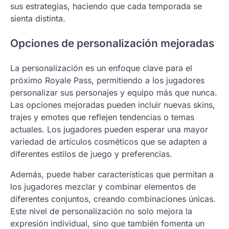
sus estrategias, haciendo que cada temporada se
sienta distinta.
Opciones de personalización mejoradas
La personalización es un enfoque clave para el
próximo Royale Pass, permitiendo a los jugadores
personalizar sus personajes y equipo más que nunca.
Las opciones mejoradas pueden incluir nuevas skins,
trajes y emotes que reflejen tendencias o temas
actuales. Los jugadores pueden esperar una mayor
variedad de artículos cosméticos que se adapten a
diferentes estilos de juego y preferencias.
Además, puede haber características que permitan a
los jugadores mezclar y combinar elementos de
diferentes conjuntos, creando combinaciones únicas.
Este nivel de personalización no solo mejora la
expresión individual, sino que también fomenta un