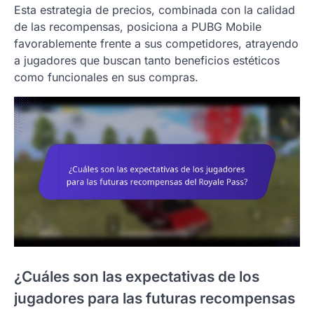
Esta estrategia de precios, combinada con la calidad
de las recompensas, posiciona a PUBG Mobile
favorablemente frente a sus competidores, atrayendo
a jugadores que buscan tanto beneficios estéticos
como funcionales en sus compras.
¿Cuáles son las expectativas de los
jugadores para las futuras recompensas