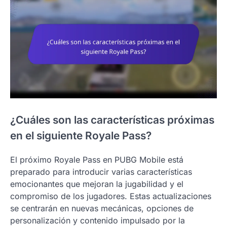
¿Cuáles son las características próximas
en el siguiente Royale Pass?
El próximo Royale Pass en PUBG Mobile está
preparado para introducir varias características
emocionantes que mejoran la jugabilidad y el
compromiso de los jugadores. Estas actualizaciones
se centrarán en nuevas mecánicas, opciones de
personalización y contenido impulsado por la