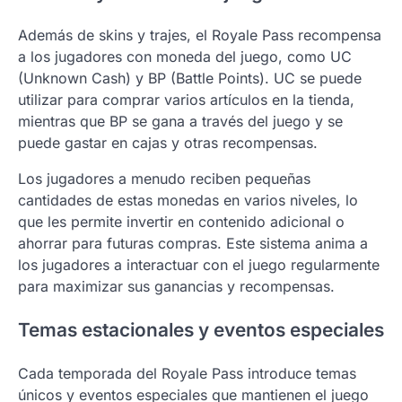
Además de skins y trajes, el Royale Pass recompensa
a los jugadores con moneda del juego, como UC
(Unknown Cash) y BP (Battle Points). UC se puede
utilizar para comprar varios artículos en la tienda,
mientras que BP se gana a través del juego y se
puede gastar en cajas y otras recompensas.
Los jugadores a menudo reciben pequeñas
cantidades de estas monedas en varios niveles, lo
que les permite invertir en contenido adicional o
ahorrar para futuras compras. Este sistema anima a
los jugadores a interactuar con el juego regularmente
para maximizar sus ganancias y recompensas.
Temas estacionales y eventos especiales
Cada temporada del Royale Pass introduce temas
únicos y eventos especiales que mantienen el juego