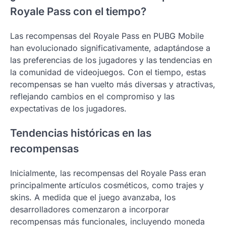
Royale Pass con el tiempo?
Las recompensas del Royale Pass en PUBG Mobile
han evolucionado significativamente, adaptándose a
las preferencias de los jugadores y las tendencias en
la comunidad de videojuegos. Con el tiempo, estas
recompensas se han vuelto más diversas y atractivas,
reflejando cambios en el compromiso y las
expectativas de los jugadores.
Tendencias históricas en las
recompensas
Inicialmente, las recompensas del Royale Pass eran
principalmente artículos cosméticos, como trajes y
skins. A medida que el juego avanzaba, los
desarrolladores comenzaron a incorporar
recompensas más funcionales, incluyendo moneda