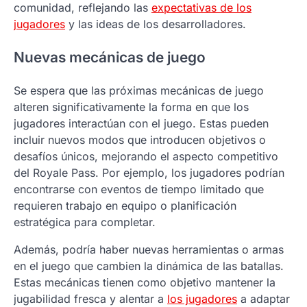
comunidad, reflejando las
expectativas de los
jugadores
y las ideas de los desarrolladores.
Nuevas mecánicas de juego
Se espera que las próximas mecánicas de juego
alteren significativamente la forma en que los
jugadores interactúan con el juego. Estas pueden
incluir nuevos modos que introducen objetivos o
desafíos únicos, mejorando el aspecto competitivo
del Royale Pass. Por ejemplo, los jugadores podrían
encontrarse con eventos de tiempo limitado que
requieren trabajo en equipo o planificación
estratégica para completar.
Además, podría haber nuevas herramientas o armas
en el juego que cambien la dinámica de las batallas.
Estas mecánicas tienen como objetivo mantener la
jugabilidad fresca y alentar a
los jugadores
a adaptar